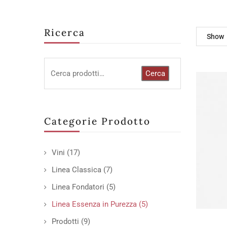
Ricerca
Show
Cerca
Categorie Prodotto
Vini
(17)
Linea Classica
(7)
Linea Fondatori
(5)
Linea Essenza in Purezza
(5)
Prodotti
(9)