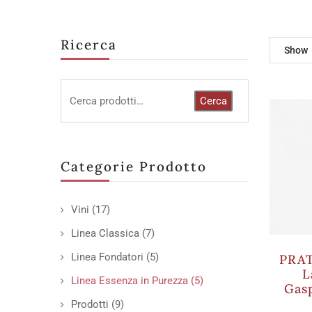
Ricerca
Show
Cerca
Categorie Prodotto
Vini
(17)
Linea Classica
(7)
Linea Fondatori
(5)
PRAT
L
Linea Essenza in Purezza
(5)
Gas
Prodotti
(9)