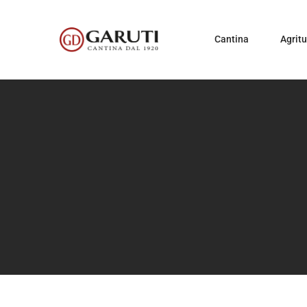
Cantina
Agrit