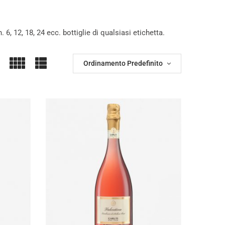
. 6, 12, 18, 24 ecc. bottiglie di qualsiasi etichetta.
Ordinamento Predefinito