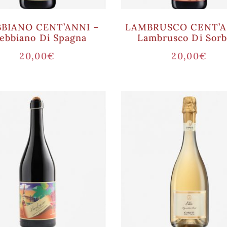
BIANO CENT’ANNI –
LAMBRUSCO CENT’A
ebbiano Di Spagna
Lambrusco Di Sorb
20,00
€
20,00
€