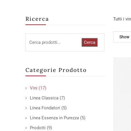
Ricerca
Tutti i v
Show
Cerca
Categorie Prodotto
Vini
(17)
Linea Classica
(7)
Linea Fondatori
(5)
Linea Essenza in Purezza
(5)
Prodotti
(9)