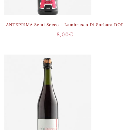
ANTEPRIMA Semi Secco – Lambrusco Di Sorbara DOP
8,00
€