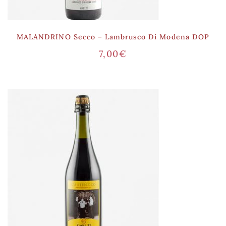
MALANDRINO Secco – Lambrusco Di Modena DOP
7,00
€