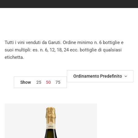
Tutti i vini venduti da Garuti. Ordine minimo n. 6 bottiglie e
suoi multipli: es. n. 6, 12, 18, 24 ecc. bottiglie di qualsiasi
etichetta.
Ordinamento Predefinito
Show
25
50
75