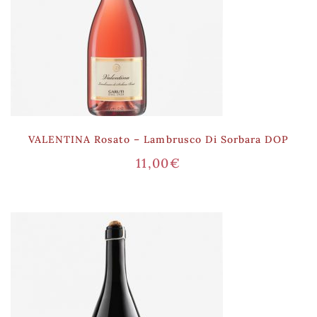
VALENTINA Rosato – Lambrusco Di Sorbara DOP
11,00
€