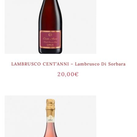
LAMBRUSCO CENT’ANNI – Lambrusco Di Sorbara
20,00
€