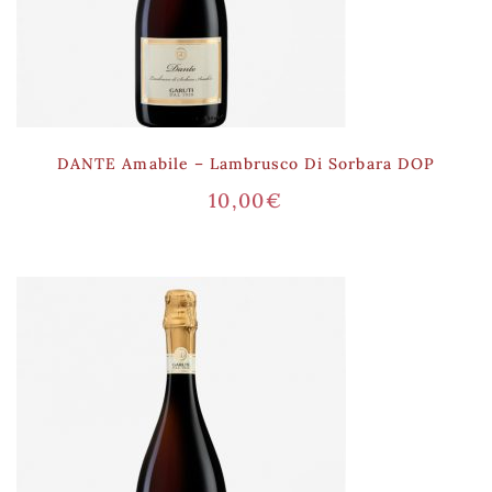
DANTE Amabile – Lambrusco Di Sorbara DOP
10,00
€