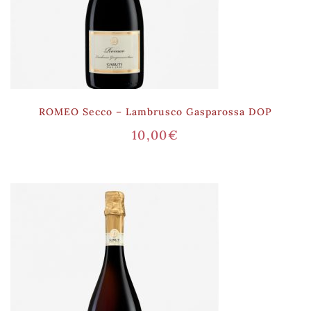
ROMEO Secco – Lambrusco Gasparossa DOP
10,00
€