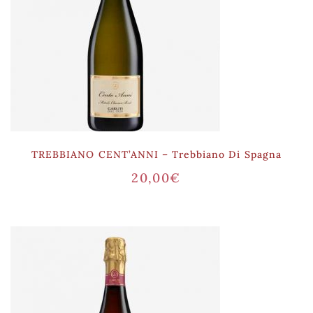
TREBBIANO CENT’ANNI – Trebbiano Di Spagna
20,00
€