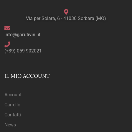
Via per Solara, 6 - 41030 Sorbara (MO)
info@garutivini.it
(+39) 059 902021
IL MIO ACCOUNT
Account
Carrello
Contatti
News