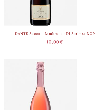
DANTE Secco – Lambrusco Di Sorbara DOP
10,00
€