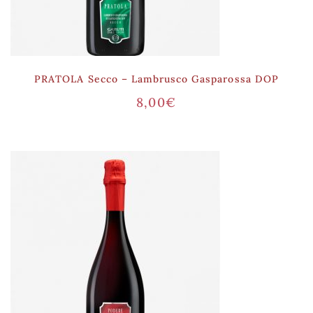
PRATOLA Secco – Lambrusco Gasparossa DOP
8,00
€