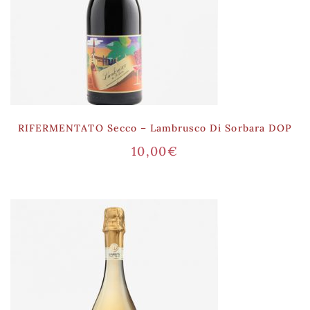
RIFERMENTATO Secco – Lambrusco Di Sorbara DOP
10,00
€