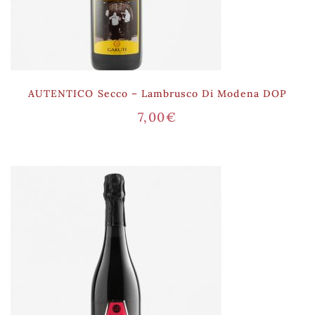
AUTENTICO Secco – Lambrusco Di Modena DOP
7,00
€