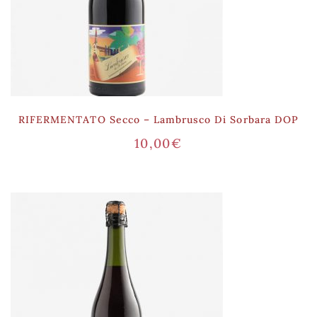
RIFERMENTATO Secco – Lambrusco Di Sorbara DOP
10,00
€