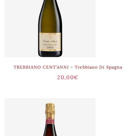
TREBBIANO CENT’ANNI – Trebbiano Di Spagna
20,00
€