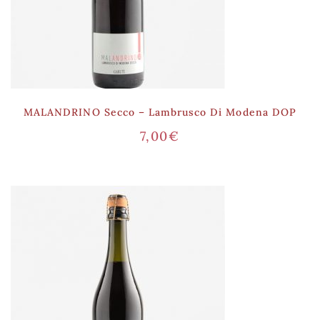
MALANDRINO Secco – Lambrusco Di Modena DOP
7,00
€