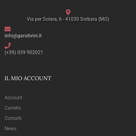
Via per Solara, 6 - 41030 Sorbara (MO)
info@garutivini.it
(+39) 059 902021
IL MIO ACCOUNT
Account
Carrello
Contatti
News