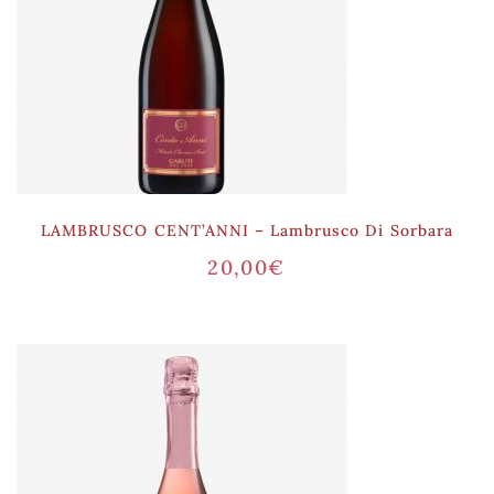
LAMBRUSCO CENT’ANNI – Lambrusco Di Sorbara
20,00
€