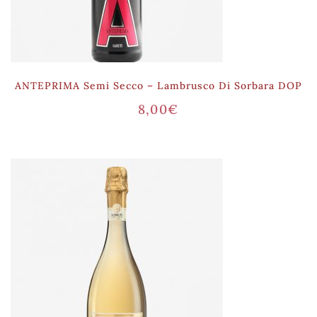
ANTEPRIMA Semi Secco – Lambrusco Di Sorbara DOP
8,00
€