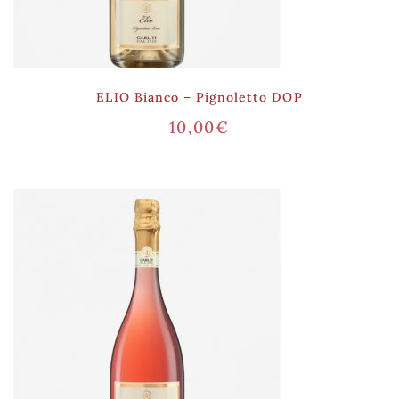
ELIO Bianco – Pignoletto DOP
10,00
€