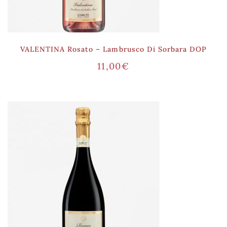
VALENTINA Rosato – Lambrusco Di Sorbara DOP
11,00
€