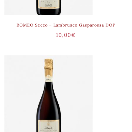
ROMEO Secco – Lambrusco Gasparossa DOP
10,00
€