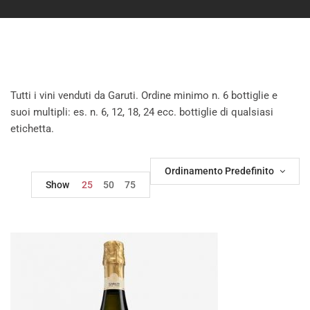
Tutti i vini venduti da Garuti. Ordine minimo n. 6 bottiglie e
suoi multipli: es. n. 6, 12, 18, 24 ecc. bottiglie di qualsiasi
etichetta.
Ordinamento Predefinito
Show
25
50
75