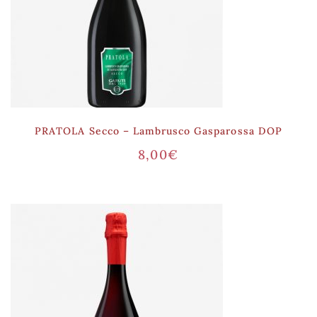
PRATOLA Secco – Lambrusco Gasparossa DOP
8,00
€