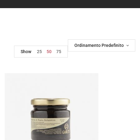
Ordinamento Predefinito
Show
25
50
75