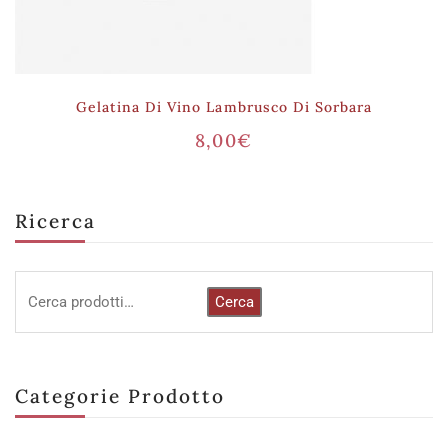
Gelatina Di Vino Lambrusco Di Sorbara
8,00
€
Ricerca
Cerca
Categorie Prodotto