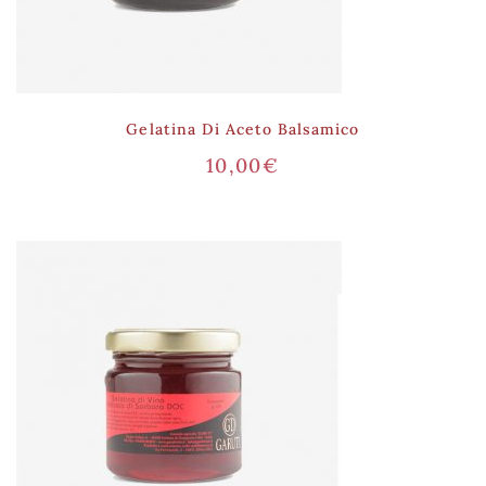
Gelatina Di Aceto Balsamico
10,00
€