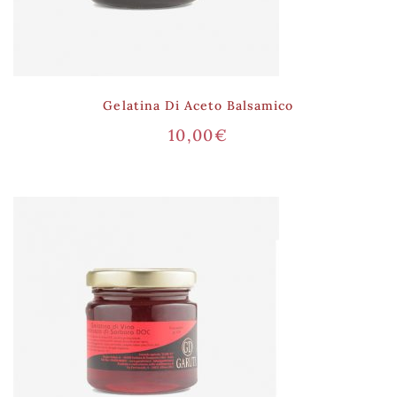
Gelatina Di Aceto Balsamico
10,00
€