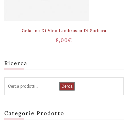
Gelatina Di Vino Lambrusco Di Sorbara
8,00
€
Ricerca
Cerca
Categorie Prodotto