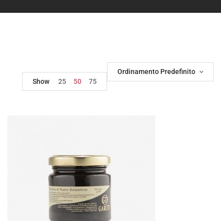
Ordinamento Predefinito
Show
25
50
75