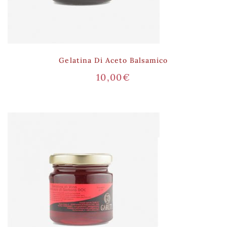
Gelatina Di Aceto Balsamico
10,00
€