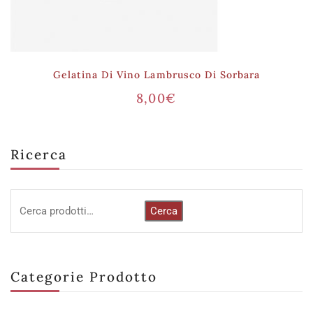
Gelatina Di Vino Lambrusco Di Sorbara
8,00
€
Ricerca
Cerca
Categorie Prodotto