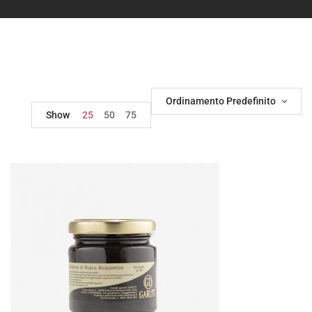
Ordinamento Predefinito
Show
25
50
75