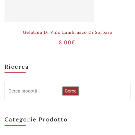
Gelatina Di Vino Lambrusco Di Sorbara
8,00
€
Ricerca
Cerca
Categorie Prodotto