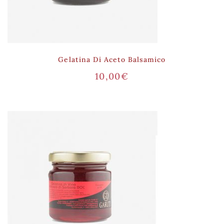
Gelatina Di Aceto Balsamico
10,00
€