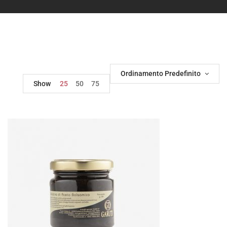
Ordinamento Predefinito
Show
25
50
75