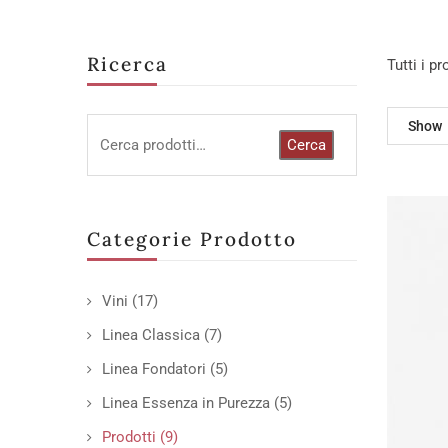
Ricerca
Tutti i p
Show
Cerca
Categorie Prodotto
Vini
(17)
Linea Classica
(7)
Linea Fondatori
(5)
Linea Essenza in Purezza
(5)
Prodotti
(9)