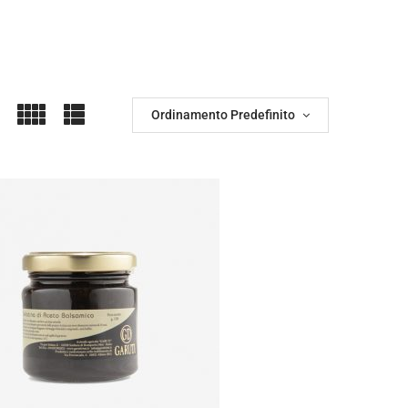
Ordinamento Predefinito