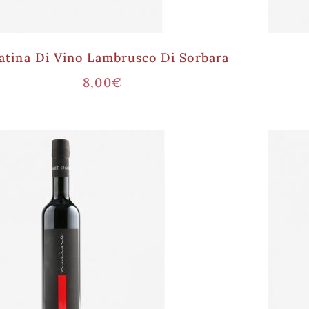
atina Di Vino Lambrusco Di Sorbara
8,00
€