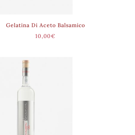
Gelatina Di Aceto Balsamico
10,00
€