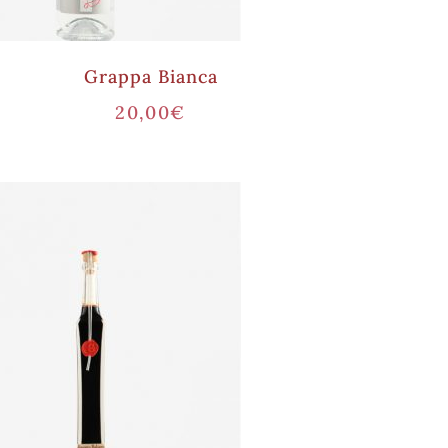
Grappa Bianca
20,00
€