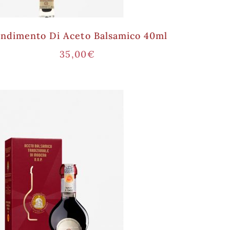
ndimento Di Aceto Balsamico 40ml
35,00
€