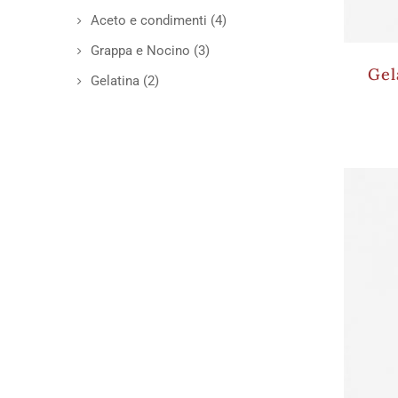
Aceto e condimenti
(4)
Grappa e Nocino
(3)
Gel
Gelatina
(2)