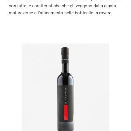
con tutte le caratteristiche che gli vengono dalla giusta
maturazione e l’affinamento nelle botticelle in rovere.