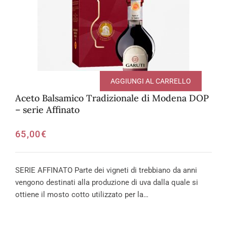
AGGIUNGI AL CARRELLO
Aceto Balsamico Tradizionale di Modena DOP
– serie Affinato
65,00
€
SERIE AFFINATO Parte dei vigneti di trebbiano da anni
vengono destinati alla produzione di uva dalla quale si
ottiene il mosto cotto utilizzato per la…