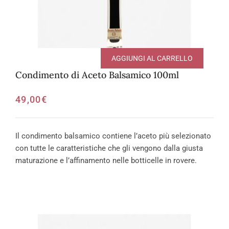
AGGIUNGI AL CARRELLO
Condimento di Aceto Balsamico 100ml
49,00
€
Il condimento balsamico contiene l’aceto più selezionato
con tutte le caratteristiche che gli vengono dalla giusta
maturazione e l’affinamento nelle botticelle in rovere.