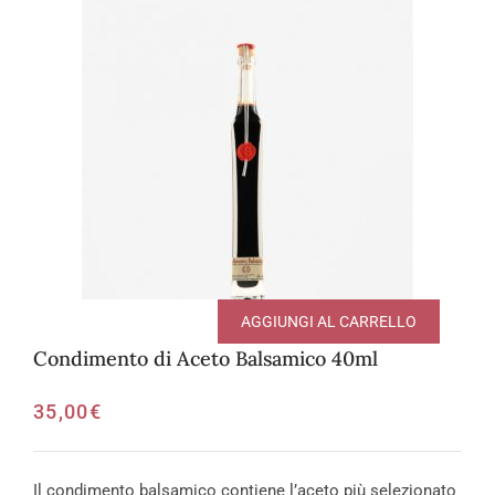
AGGIUNGI AL CARRELLO
Condimento di Aceto Balsamico 40ml
35,00
€
Il condimento balsamico contiene l’aceto più selezionato