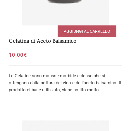
AGGIUNGI AL CARRELLO
Gelatina di Aceto Balsamico
10,00
€
Le Gelatine sono mousse morbide e dense che si
ottengono dalla cottura del vino e dell’aceto balsamico. Il
prodotto di base utilizzato, viene bollito molto…