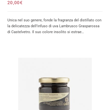
20,00
€
Unica nel suo genere, fonde la fragranza del distillato con
la delicatezza dell’infuso di uva Lambrusco Grasparossa
di Castelvetro. Il suo colore insolito si estrae…