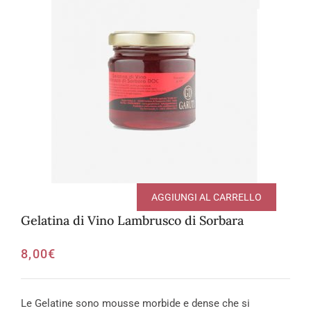
AGGIUNGI AL CARRELLO
Gelatina di Vino Lambrusco di Sorbara
8,00
€
Le Gelatine sono mousse morbide e dense che si