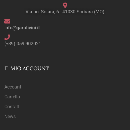
Via per Solara, 6 - 41030 Sorbara (MO)
info@garutivini.it
(+39) 059 902021
IL MIO ACCOUNT
Account
Carrello
Contatti
News