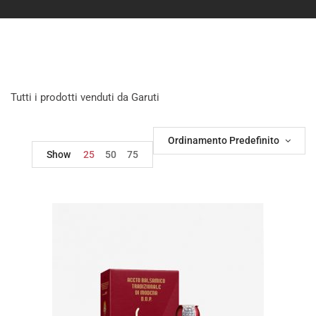
Tutti i prodotti venduti da Garuti
Ordinamento Predefinito
Show
25
50
75