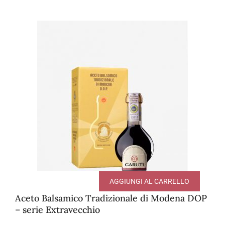
AGGIUNGI AL CARRELLO
Aceto Balsamico Tradizionale di Modena DOP
– serie Extravecchio