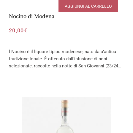
AGGIUNGI AL CARRELLO
Nocino di Modena
20,00
€
l Nocino è il liquore tipico modenese, nato da u’antica
tradizione locale. È ottenuto dall’infusione di noci
selezionate, raccolte nella notte di San Giovanni (23/24…