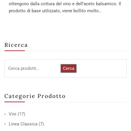
ottengono dalla cottura del vino e dell’aceto balsamico. Il
prodotto di base utilizzato, viene bollito molto…
Ricerca
Cerca
Categorie Prodotto
Vini
(17)
Linea Classica
(7)