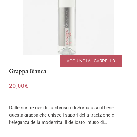
AGGIUNGI AL CARRELLO
Grappa Bianca
20,00
€
Dalle nostre uve di Lambrusco di Sorbara si ottiene
questa grappa che unisce i sapori della tradizione e
l’eleganza della modernità. Il delicato infuso di…