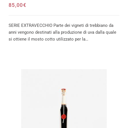
85,00
€
SERIE EXTRAVECCHIO Parte dei vigneti di trebbiano da
anni vengono destinati alla produzione di uva dalla quale
si ottiene il mosto cotto utilizzato per la…