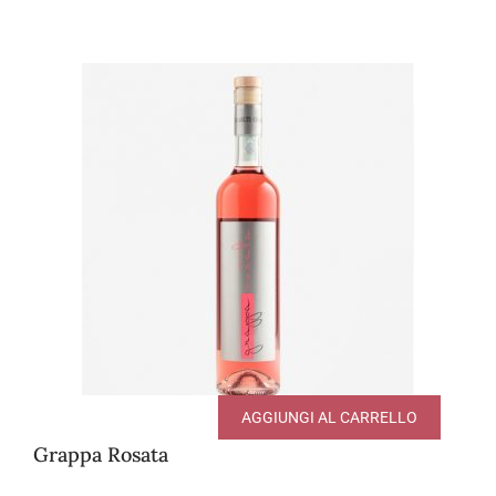
AGGIUNGI AL CARRELLO
Grappa Rosata