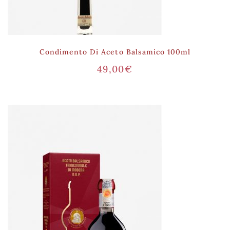
Condimento Di Aceto Balsamico 100ml
49,00
€