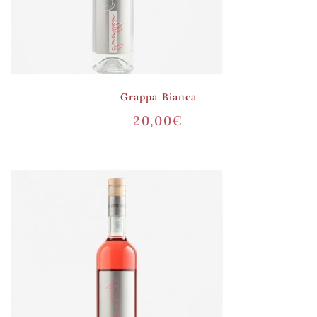
Grappa Bianca
20,00
€