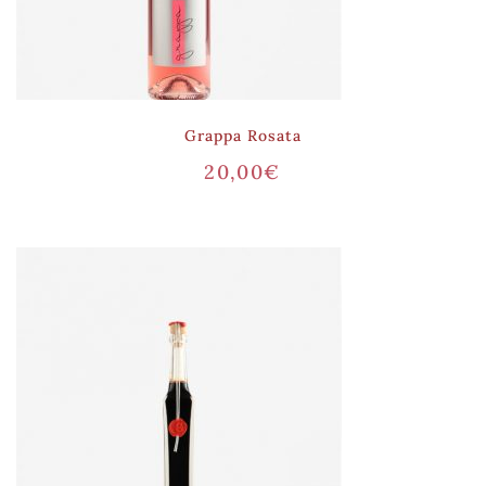
Grappa Rosata
20,00
€