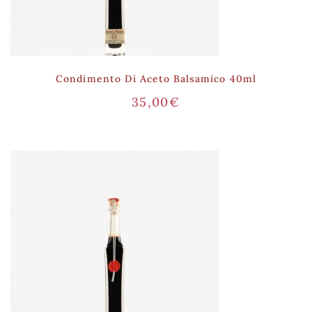
Condimento Di Aceto Balsamico 40ml
35,00
€