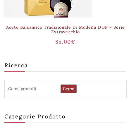
Aceto Balsamico Tradizionale Di Modena DOP – Serie
Extravecchio
85,00
€
Ricerca
Cerca
Categorie Prodotto