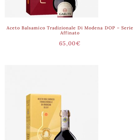
Aceto Balsamico Tradizionale Di Modena DOP – Serie
Affinato
65,00
€