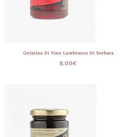
Gelatina Di Vino Lambrusco Di Sorbara
8,00
€