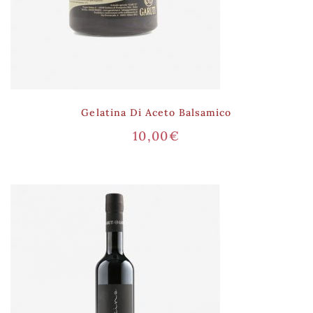
Gelatina Di Aceto Balsamico
10,00
€