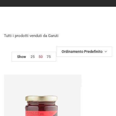
Tutti i prodotti venduti da Garuti
Ordinamento Predefinito
Show
25
50
75