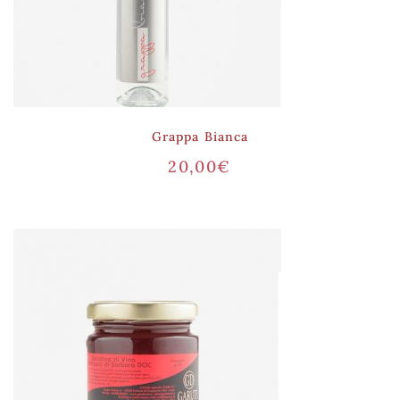
Grappa Bianca
20,00
€