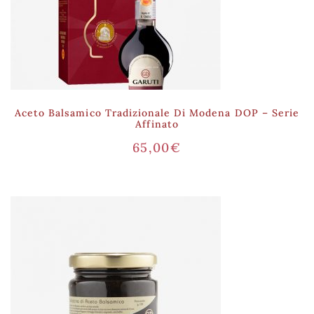
Aceto Balsamico Tradizionale Di Modena DOP – Serie
Affinato
65,00
€