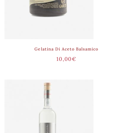
Gelatina Di Aceto Balsamico
10,00
€