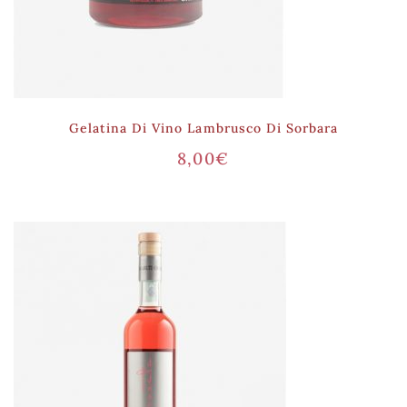
Gelatina Di Vino Lambrusco Di Sorbara
8,00
€