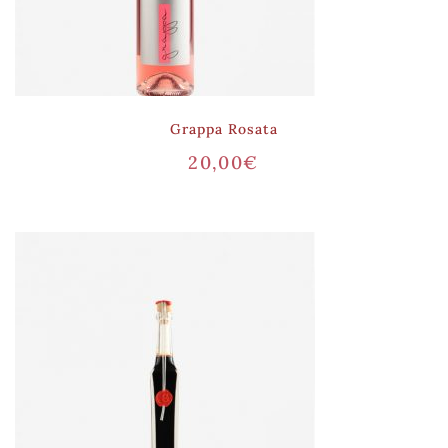
Grappa Rosata
20,00
€