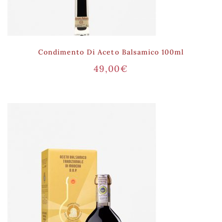
Condimento Di Aceto Balsamico 100ml
49,00
€