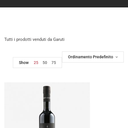
Tutti i prodotti venduti da Garuti
Ordinamento Predefinito
Show
25
50
75