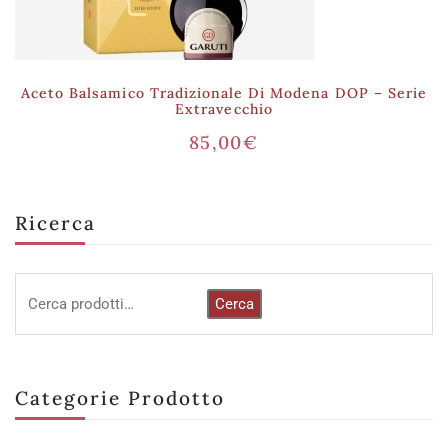
Aceto Balsamico Tradizionale Di Modena DOP – Serie
Extravecchio
85,00
€
Ricerca
Cerca
Categorie Prodotto