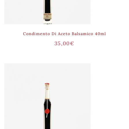
Condimento Di Aceto Balsamico 40ml
35,00
€