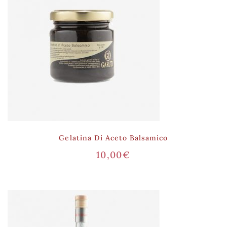
Gelatina Di Aceto Balsamico
10,00
€