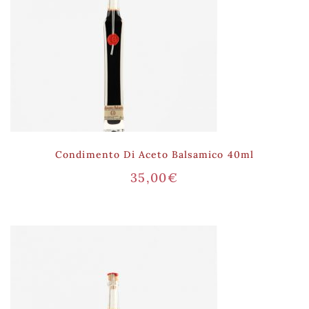
Condimento Di Aceto Balsamico 40ml
35,00
€