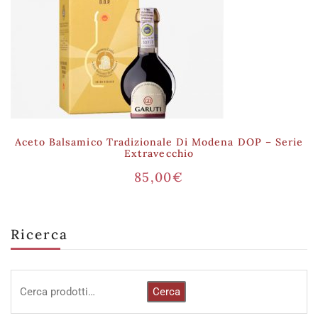
Aceto Balsamico Tradizionale Di Modena DOP – Serie
Extravecchio
85,00
€
Ricerca
Cerca