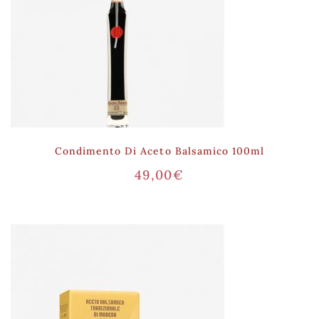
Condimento Di Aceto Balsamico 100ml
49,00
€