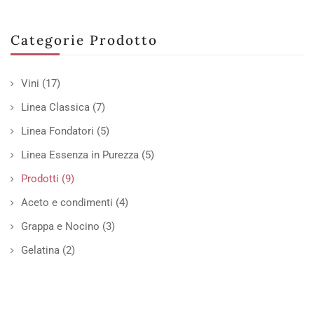
Categorie Prodotto
Vini
(17)
Linea Classica
(7)
Linea Fondatori
(5)
Linea Essenza in Purezza
(5)
Prodotti
(9)
Aceto e condimenti
(4)
Grappa e Nocino
(3)
Gelatina
(2)