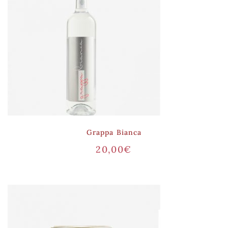
Grappa Bianca
20,00
€