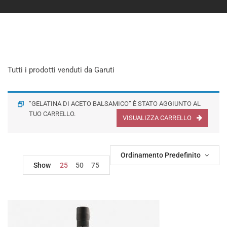
Tutti i prodotti venduti da Garuti
“GELATINA DI ACETO BALSAMICO” È STATO AGGIUNTO AL
TUO CARRELLO.
VISUALIZZA CARRELLO
Ordinamento Predefinito
Show
25
50
75