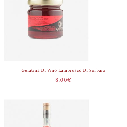
Gelatina Di Vino Lambrusco Di Sorbara
8,00
€