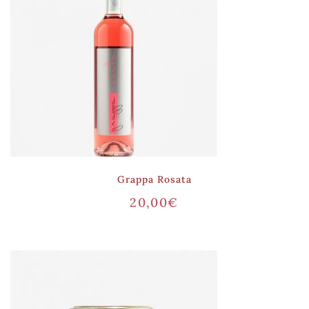
Grappa Rosata
20,00
€