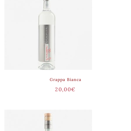
Grappa Bianca
20,00
€