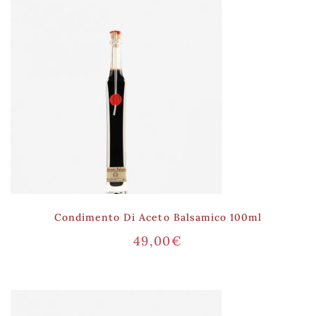
Condimento Di Aceto Balsamico 100ml
49,00
€