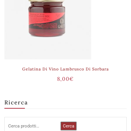
Gelatina Di Vino Lambrusco Di Sorbara
8,00
€
Ricerca
Cerca