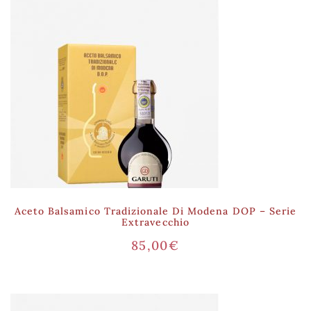
Aceto Balsamico Tradizionale Di Modena DOP – Serie
Extravecchio
85,00
€