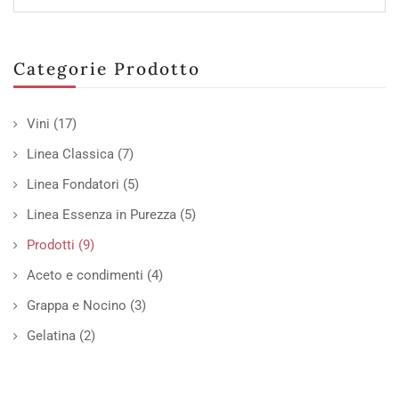
Categorie Prodotto
Vini
(17)
Linea Classica
(7)
Linea Fondatori
(5)
Linea Essenza in Purezza
(5)
Prodotti
(9)
Aceto e condimenti
(4)
Grappa e Nocino
(3)
Gelatina
(2)