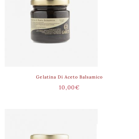
Gelatina Di Aceto Balsamico
10,00
€