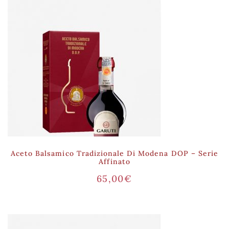
Aceto Balsamico Tradizionale Di Modena DOP – Serie
Affinato
65,00
€