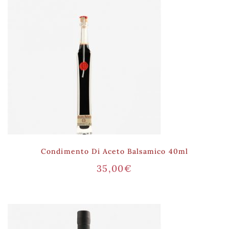
Condimento Di Aceto Balsamico 40ml
35,00
€