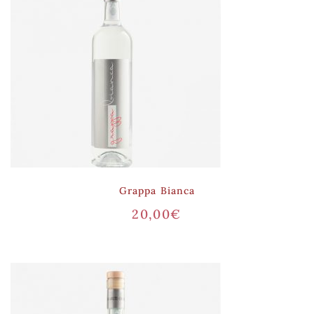
Grappa Bianca
20,00
€