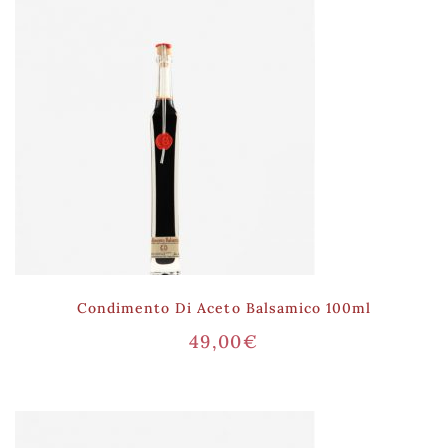
Condimento Di Aceto Balsamico 100ml
49,00
€