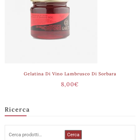
Gelatina Di Vino Lambrusco Di Sorbara
8,00
€
Ricerca
Cerca