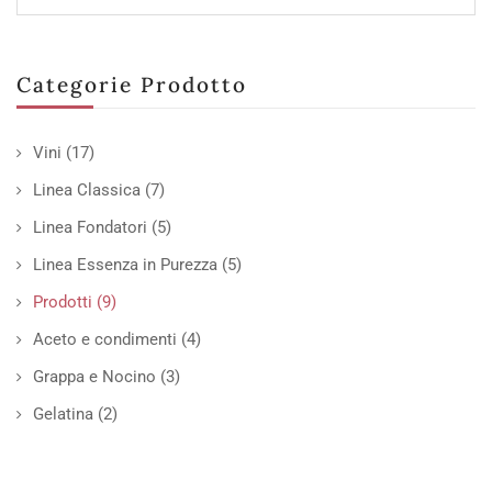
Categorie Prodotto
Vini
(17)
Linea Classica
(7)
Linea Fondatori
(5)
Linea Essenza in Purezza
(5)
Prodotti
(9)
Aceto e condimenti
(4)
Grappa e Nocino
(3)
Gelatina
(2)