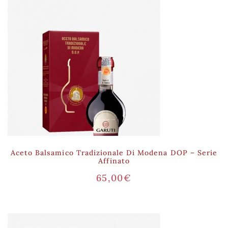
Aceto Balsamico Tradizionale Di Modena DOP – Serie
Affinato
65,00
€