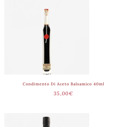
Condimento Di Aceto Balsamico 40ml
35,00
€