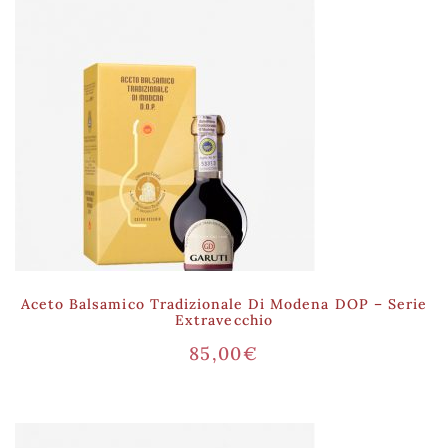
Aceto Balsamico Tradizionale Di Modena DOP – Serie
Extravecchio
85,00
€