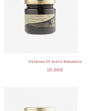
Gelatina Di Aceto Balsamico
10,00
€