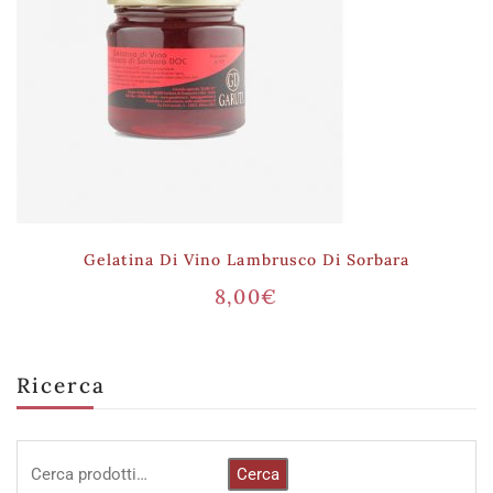
Gelatina Di Vino Lambrusco Di Sorbara
8,00
€
Ricerca
Cerca