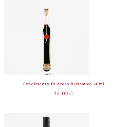
Condimento Di Aceto Balsamico 40ml
35,00
€