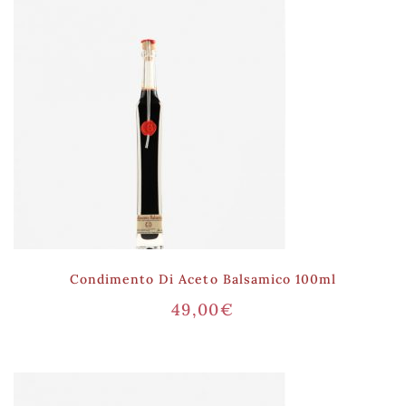
Condimento Di Aceto Balsamico 100ml
49,00
€