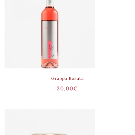
Grappa Rosata
20,00
€