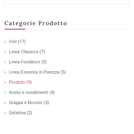
Categorie Prodotto
Vini
(17)
Linea Classica
(7)
Linea Fondatori
(5)
Linea Essenza in Purezza
(5)
Prodotti
(9)
Aceto e condimenti
(4)
Grappa e Nocino
(3)
Gelatina
(2)