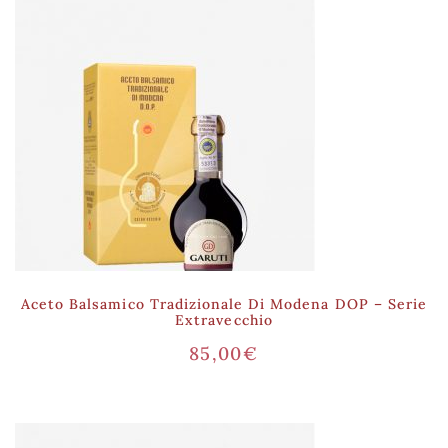
Aceto Balsamico Tradizionale Di Modena DOP – Serie
Extravecchio
85,00
€