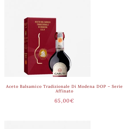
Aceto Balsamico Tradizionale Di Modena DOP – Serie
Affinato
65,00
€