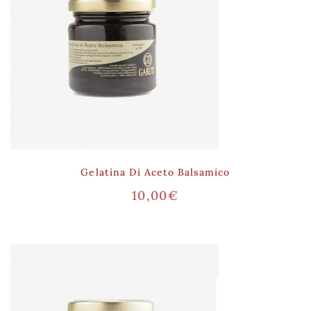
Gelatina Di Aceto Balsamico
10,00
€