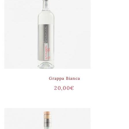
Grappa Bianca
20,00
€