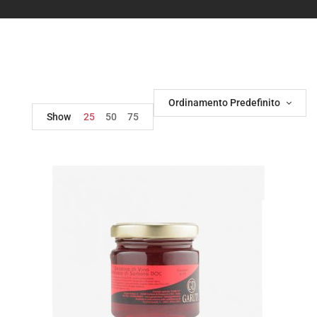
Ordinamento Predefinito
Show
25
50
75