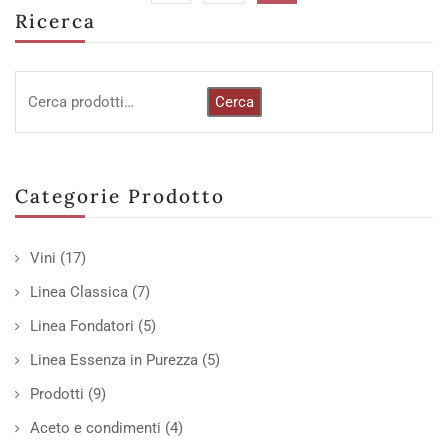
Ricerca
Cerca
Categorie Prodotto
Vini
(17)
Linea Classica
(7)
Linea Fondatori
(5)
Linea Essenza in Purezza
(5)
Prodotti
(9)
Aceto e condimenti
(4)