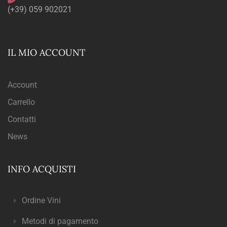
(+39) 059 902021
IL MIO ACCOUNT
Account
Carrello
Contatti
News
INFO ACQUISTI
Ordine Vini
Metodi di pagamento