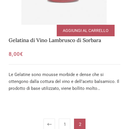
AGGIUNGI AL CARRELLO
Gelatina di Vino Lambrusco di Sorbara
8,00
€
Le Gelatine sono mousse morbide e dense che si
ottengono dalla cottura del vino e dell’aceto balsamico. Il
prodotto di base utilizzato, viene bollito molto…
1
2