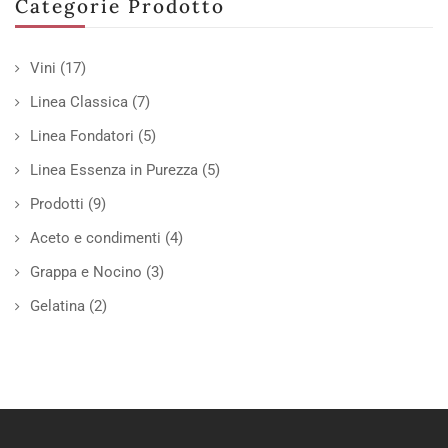
Categorie Prodotto
Vini
(17)
Linea Classica
(7)
Linea Fondatori
(5)
Linea Essenza in Purezza
(5)
Prodotti
(9)
Aceto e condimenti
(4)
Grappa e Nocino
(3)
Gelatina
(2)