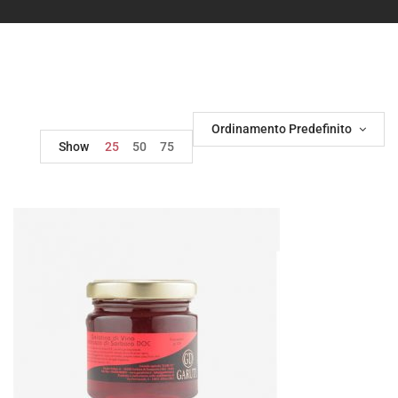
Ordinamento Predefinito
Show
25
50
75