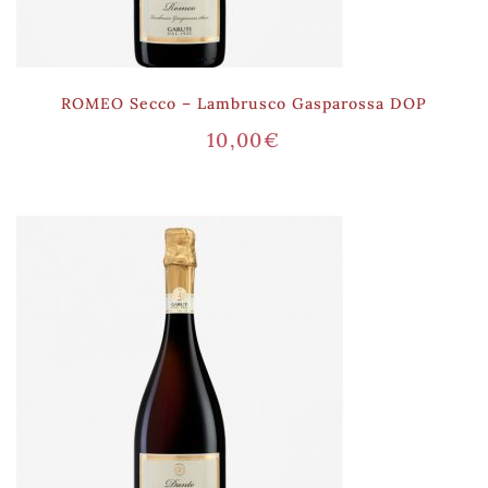
ROMEO Secco – Lambrusco Gasparossa DOP
10,00
€