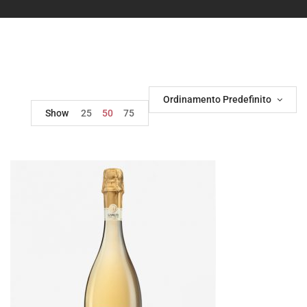
Ordinamento Predefinito
Show
25
50
75