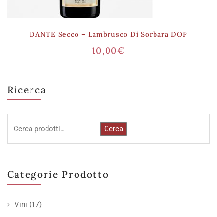
DANTE Secco – Lambrusco Di Sorbara DOP
10,00
€
Ricerca
Cerca
Categorie Prodotto
Vini
(17)