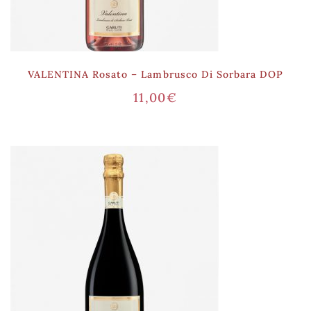
VALENTINA Rosato – Lambrusco Di Sorbara DOP
11,00
€