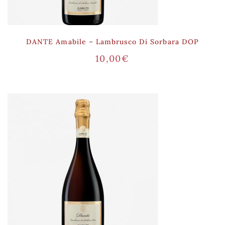
DANTE Amabile – Lambrusco Di Sorbara DOP
10,00
€