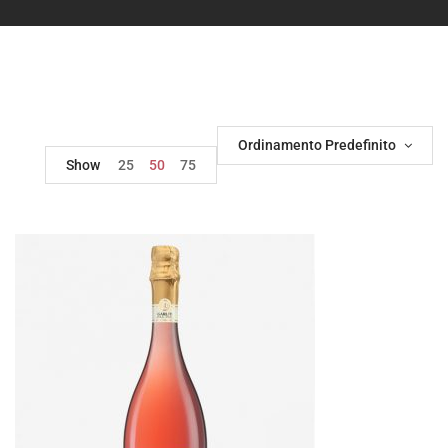
Ordinamento Predefinito
Show
25
50
75