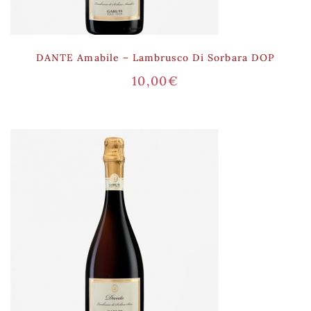
DANTE Amabile – Lambrusco Di Sorbara DOP
10,00
€