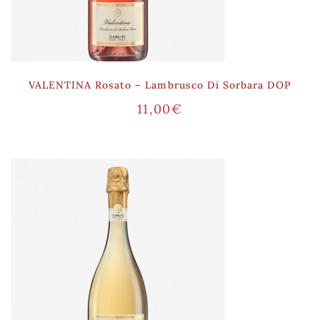
VALENTINA Rosato – Lambrusco Di Sorbara DOP
11,00
€