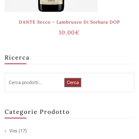
DANTE Secco – Lambrusco Di Sorbara DOP
10,00
€
Ricerca
Cerca
Categorie Prodotto
Vini
(17)