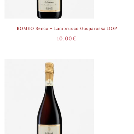
ROMEO Secco – Lambrusco Gasparossa DOP
10,00
€