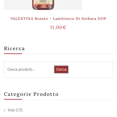
VALENTINA Rosato – Lambrusco Di Sorbara DOP
11,00
€
Ricerca
Cerca
Categorie Prodotto
Vini
(17)