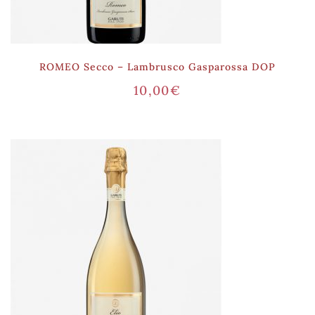
ROMEO Secco – Lambrusco Gasparossa DOP
10,00
€