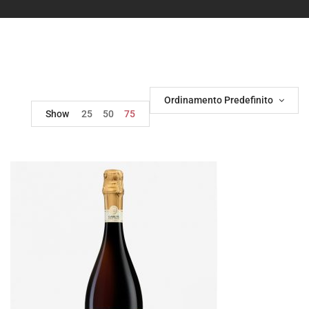
Ordinamento Predefinito
Show
25
50
75