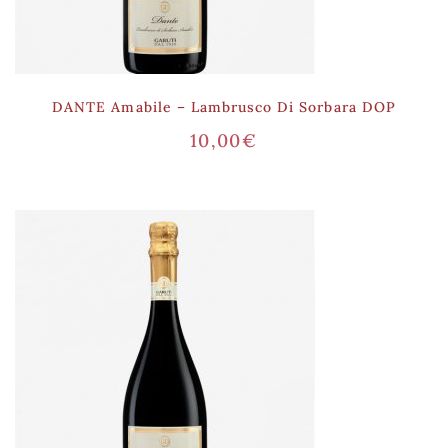
DANTE Amabile – Lambrusco Di Sorbara DOP
10,00
€