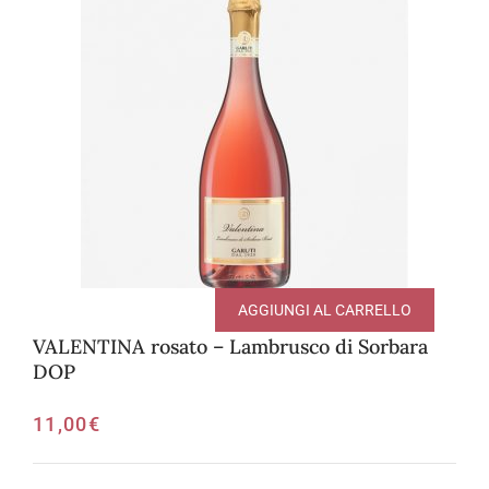
AGGIUNGI AL CARRELLO
VALENTINA rosato – Lambrusco di Sorbara
DOP
11,00
€