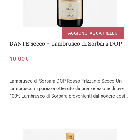
AGGIUNGI AL CARRELLO
DANTE secco – Lambrusco di Sorbara DOP
10,00
€
Lambrusco di Sorbara DOP Rosso Frizzante Secco Un
Lambrusco in purezza ottenuto da una selezione di uve
100% Lambrusco di Sorbara provenienti dal podere così…