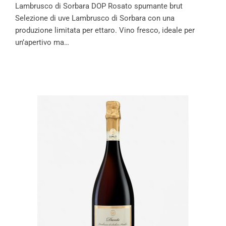
Lambrusco di Sorbara DOP Rosato spumante brut
Selezione di uve Lambrusco di Sorbara con una
produzione limitata per ettaro. Vino fresco, ideale per
un’apertivo ma…