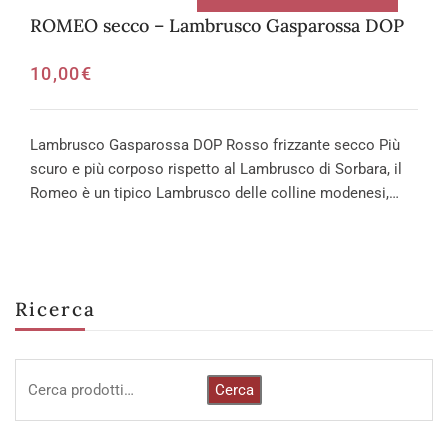
ROMEO secco – Lambrusco Gasparossa DOP
10,00
€
Lambrusco Gasparossa DOP Rosso frizzante secco Più
scuro e più corposo rispetto al Lambrusco di Sorbara, il
Romeo è un tipico Lambrusco delle colline modenesi,…
Ricerca
Cerca