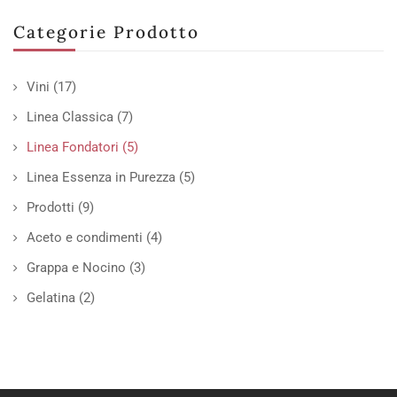
Categorie Prodotto
Vini
(17)
Linea Classica
(7)
Linea Fondatori
(5)
Linea Essenza in Purezza
(5)
Prodotti
(9)
Aceto e condimenti
(4)
Grappa e Nocino
(3)
Gelatina
(2)