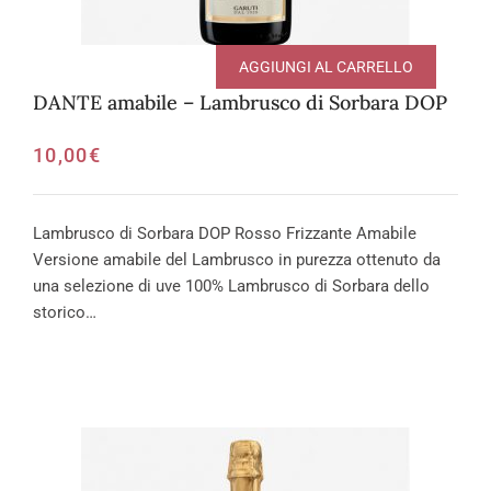
AGGIUNGI AL CARRELLO
DANTE amabile – Lambrusco di Sorbara DOP
10,00
€
Lambrusco di Sorbara DOP Rosso Frizzante Amabile
Versione amabile del Lambrusco in purezza ottenuto da
una selezione di uve 100% Lambrusco di Sorbara dello
storico…