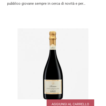
pubblico giovane sempre in cerca di novità e per…
AGGIUNGI AL CARRELLO