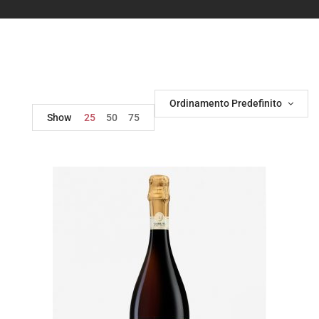
Ordinamento Predefinito
Show
25
50
75