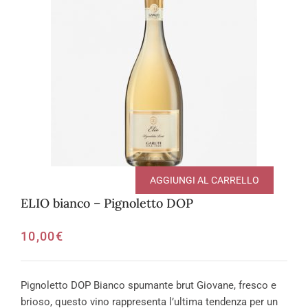
AGGIUNGI AL CARRELLO
ELIO bianco – Pignoletto DOP
10,00
€
Pignoletto DOP Bianco spumante brut Giovane, fresco e
brioso, questo vino rappresenta l’ultima tendenza per un