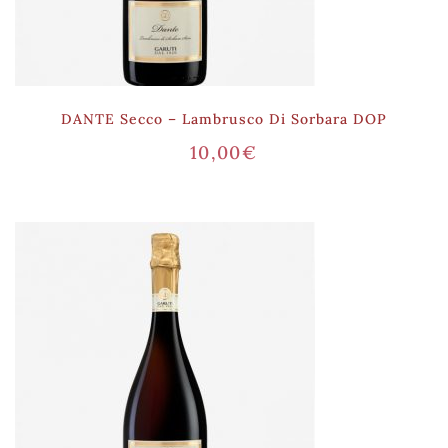
DANTE Secco – Lambrusco Di Sorbara DOP
10,00
€