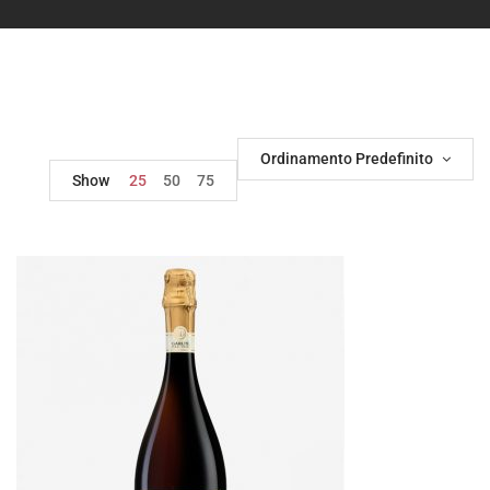
Ordinamento Predefinito
Show
25
50
75