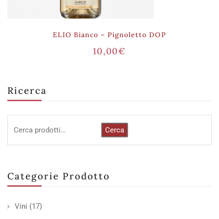
ELIO Bianco – Pignoletto DOP
10,00
€
Ricerca
Cerca
Categorie Prodotto
Vini
(17)