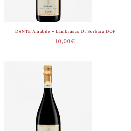
DANTE Amabile – Lambrusco Di Sorbara DOP
10,00
€