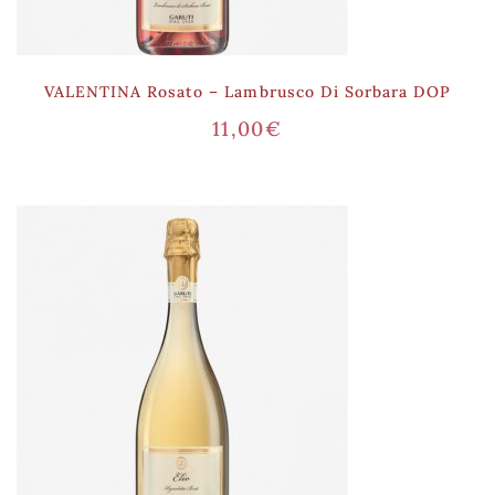
VALENTINA Rosato – Lambrusco Di Sorbara DOP
11,00
€