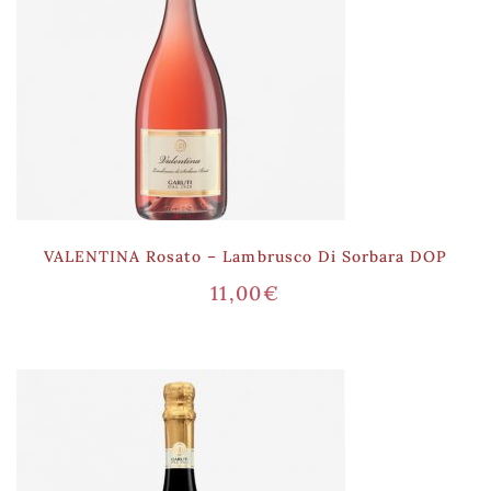
VALENTINA Rosato – Lambrusco Di Sorbara DOP
11,00
€