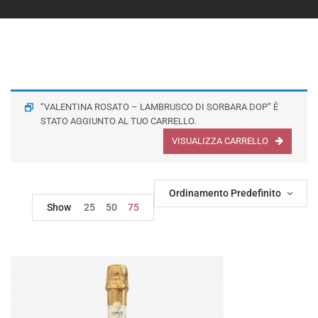
“VALENTINA ROSATO – LAMBRUSCO DI SORBARA DOP” È
STATO AGGIUNTO AL TUO CARRELLO.
VISUALIZZA CARRELLO
Ordinamento Predefinito
Show
25
50
75