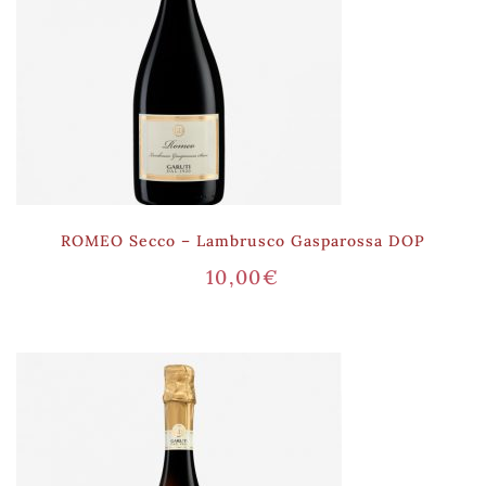
ROMEO Secco – Lambrusco Gasparossa DOP
10,00
€