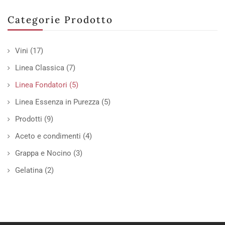
Categorie Prodotto
Vini
(17)
Linea Classica
(7)
Linea Fondatori
(5)
Linea Essenza in Purezza
(5)
Prodotti
(9)
Aceto e condimenti
(4)
Grappa e Nocino
(3)
Gelatina
(2)