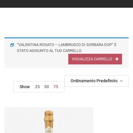
“VALENTINA ROSATO – LAMBRUSCO DI SORBARA DOP” È
STATO AGGIUNTO AL TUO CARRELLO.
VISUALIZZA CARRELLO
Ordinamento Predefinito
Show
25
50
75