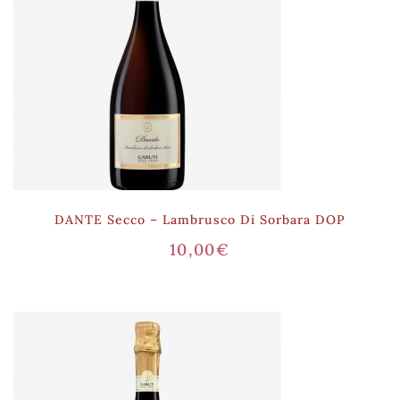
DANTE Secco – Lambrusco Di Sorbara DOP
10,00
€