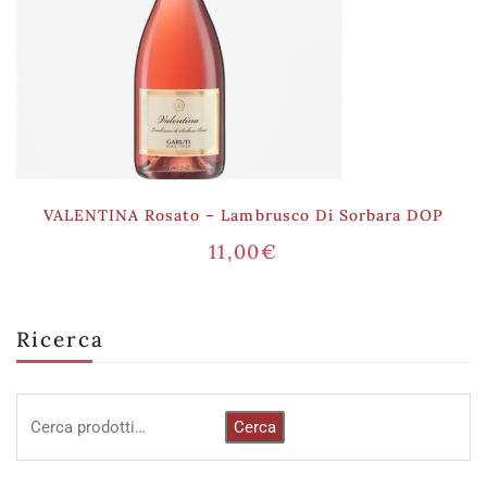
VALENTINA Rosato – Lambrusco Di Sorbara DOP
11,00
€
Ricerca
Cerca