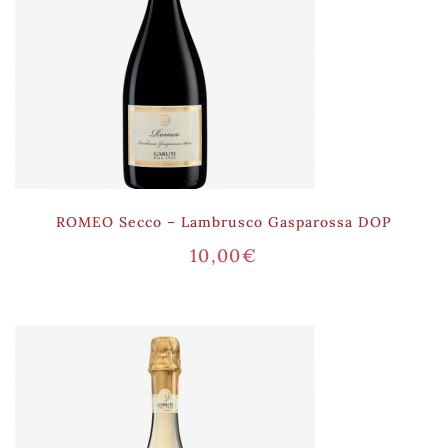
ROMEO Secco – Lambrusco Gasparossa DOP
10,00
€