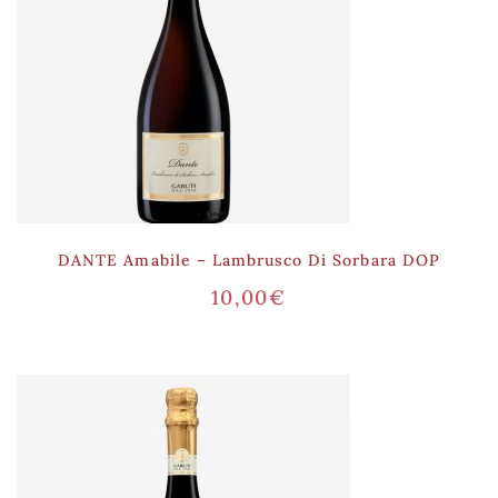
DANTE Amabile – Lambrusco Di Sorbara DOP
10,00
€