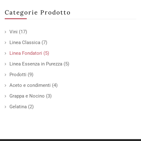
Categorie Prodotto
Vini
(17)
Linea Classica
(7)
Linea Fondatori
(5)
Linea Essenza in Purezza
(5)
Prodotti
(9)
Aceto e condimenti
(4)
Grappa e Nocino
(3)
Gelatina
(2)