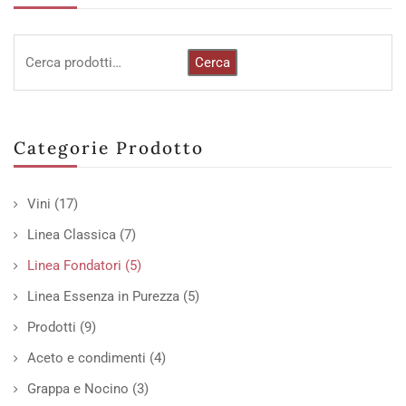
Cerca
Categorie Prodotto
Vini
(17)
Linea Classica
(7)
Linea Fondatori
(5)
Linea Essenza in Purezza
(5)
Prodotti
(9)
Aceto e condimenti
(4)
Grappa e Nocino
(3)