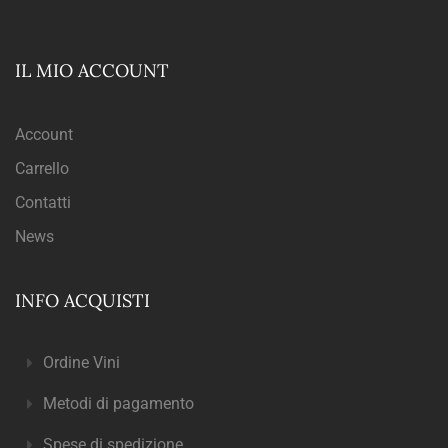
IL MIO ACCOUNT
Account
Carrello
Contatti
News
INFO ACQUISTI
Ordine Vini
Metodi di pagamento
Spese di spedizione