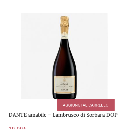
AGGIUNGI AL CARRELLO
DANTE amabile – Lambrusco di Sorbara DOP
10,00
€