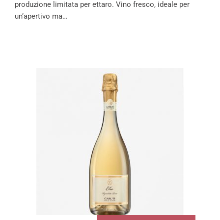
produzione limitata per ettaro. Vino fresco, ideale per
un’apertivo ma…