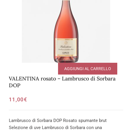
AGGIUNGI AL CARRELLO
VALENTINA rosato – Lambrusco di Sorbara
DOP
11,00
€
Lambrusco di Sorbara DOP Rosato spumante brut
Selezione di uve Lambrusco di Sorbara con una