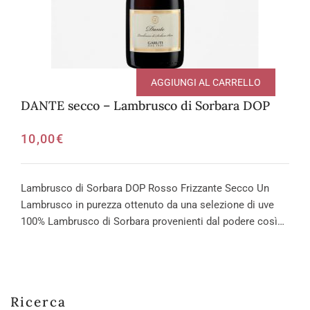
AGGIUNGI AL CARRELLO
DANTE secco – Lambrusco di Sorbara DOP
10,00
€
Lambrusco di Sorbara DOP Rosso Frizzante Secco Un
Lambrusco in purezza ottenuto da una selezione di uve
100% Lambrusco di Sorbara provenienti dal podere così…
Ricerca