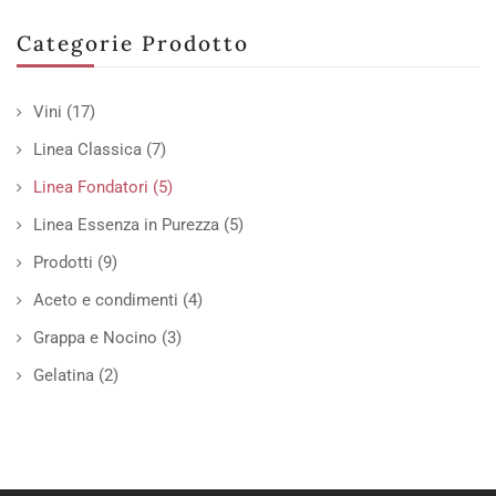
Categorie Prodotto
Vini
(17)
Linea Classica
(7)
Linea Fondatori
(5)
Linea Essenza in Purezza
(5)
Prodotti
(9)
Aceto e condimenti
(4)
Grappa e Nocino
(3)
Gelatina
(2)