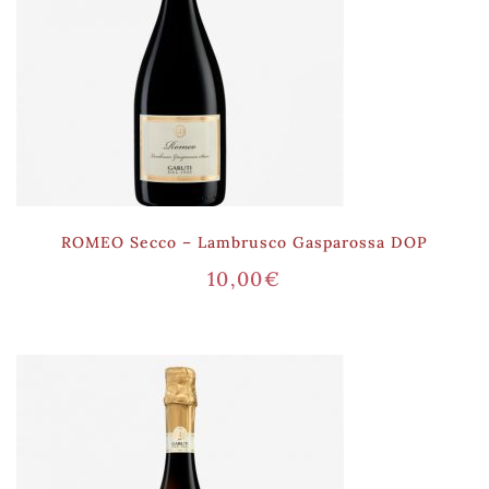
ROMEO Secco – Lambrusco Gasparossa DOP
10,00
€