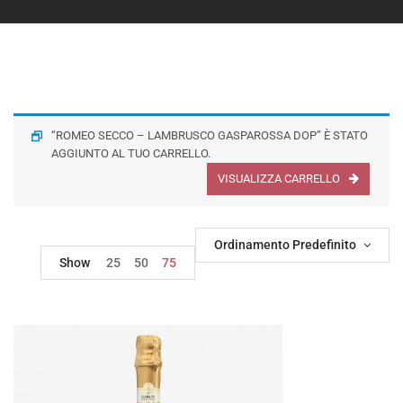
“ROMEO SECCO – LAMBRUSCO GASPAROSSA DOP” È STATO
AGGIUNTO AL TUO CARRELLO.
VISUALIZZA CARRELLO
Ordinamento Predefinito
Show
25
50
75