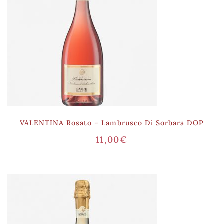
VALENTINA Rosato – Lambrusco Di Sorbara DOP
11,00
€