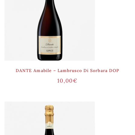
DANTE Amabile – Lambrusco Di Sorbara DOP
10,00
€