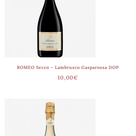
ROMEO Secco – Lambrusco Gasparossa DOP
10,00
€