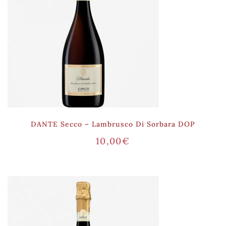
DANTE Secco – Lambrusco Di Sorbara DOP
10,00
€