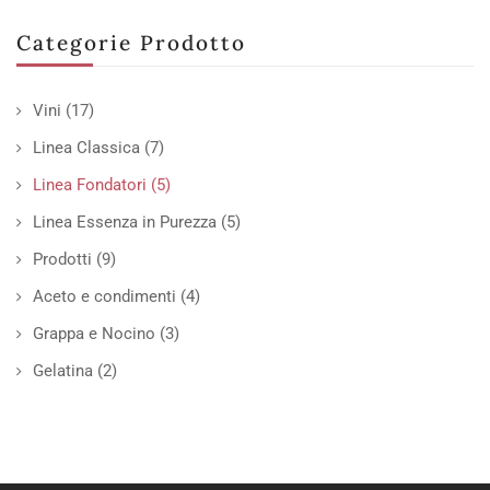
Categorie Prodotto
Vini
(17)
Linea Classica
(7)
Linea Fondatori
(5)
Linea Essenza in Purezza
(5)
Prodotti
(9)
Aceto e condimenti
(4)
Grappa e Nocino
(3)
Gelatina
(2)