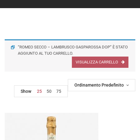
“ROMEO SECCO – LAMBRUSCO GASPAROSSA DOP” È STATO
AGGIUNTO AL TUO CARRELLO.
VISUALIZZA CARRELLO
Ordinamento Predefinito
Show
25
50
75