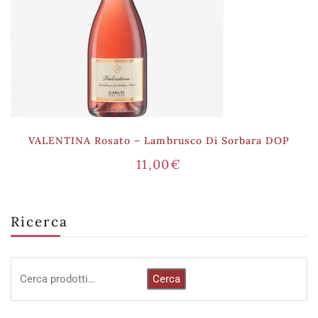
VALENTINA Rosato – Lambrusco Di Sorbara DOP
11,00
€
Ricerca
Cerca