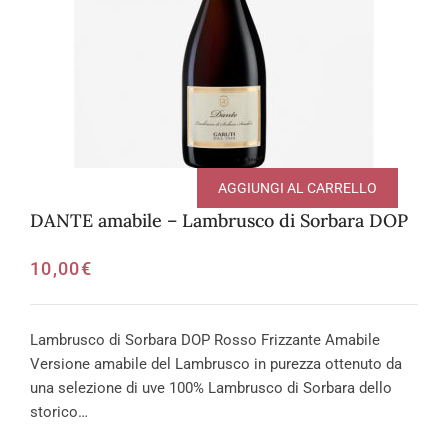
AGGIUNGI AL CARRELLO
DANTE amabile – Lambrusco di Sorbara DOP
10,00
€
Lambrusco di Sorbara DOP Rosso Frizzante Amabile
Versione amabile del Lambrusco in purezza ottenuto da
una selezione di uve 100% Lambrusco di Sorbara dello
storico…