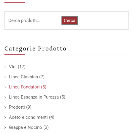
Cerca
Categorie Prodotto
Vini
(17)
Linea Classica
(7)
Linea Fondatori
(5)
Linea Essenza in Purezza
(5)
Prodotti
(9)
Aceto e condimenti
(4)
Grappa e Nocino
(3)