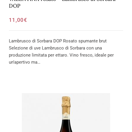
DOP
11,00
€
Lambrusco di Sorbara DOP Rosato spumante brut
Selezione di uve Lambrusco di Sorbara con una
produzione limitata per ettaro. Vino fresco, ideale per
un’apertivo ma…