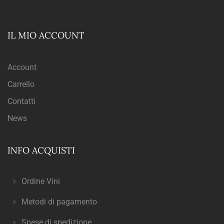
IL MIO ACCOUNT
Account
Carrello
Contatti
News
INFO ACQUISTI
Ordine Vini
Metodi di pagamento
Spese di spedizione