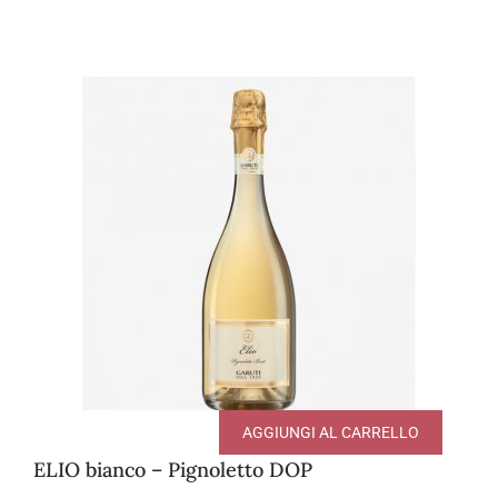
AGGIUNGI AL CARRELLO
ELIO bianco – Pignoletto DOP