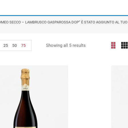
OMEO SECCO – LAMBRUSCO GASPAROSSA DOP” È STATO AGGIUNTO AL TUO
Showing all 5 results
25
50
75