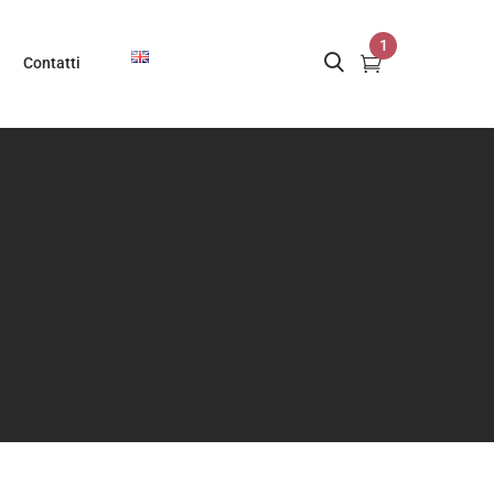
1
Contatti