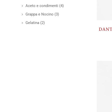
Aceto e condimenti
(4)
Grappa e Nocino
(3)
Gelatina
(2)
DANTE