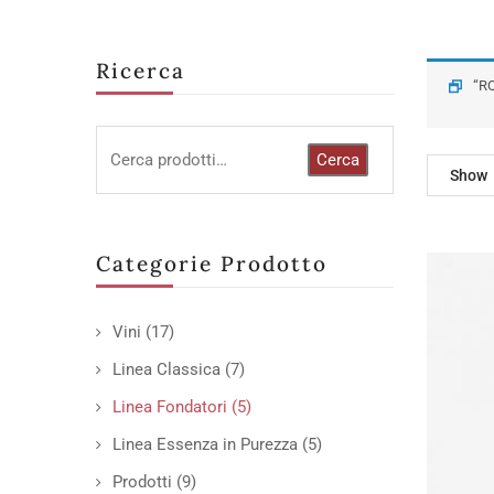
Ricerca
“R
Cerca
Show
Categorie Prodotto
Vini
(17)
Linea Classica
(7)
Linea Fondatori
(5)
Linea Essenza in Purezza
(5)
Prodotti
(9)