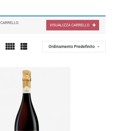
 CARRELLO.
VISUALIZZA CARRELLO
Ordinamento Predefinito