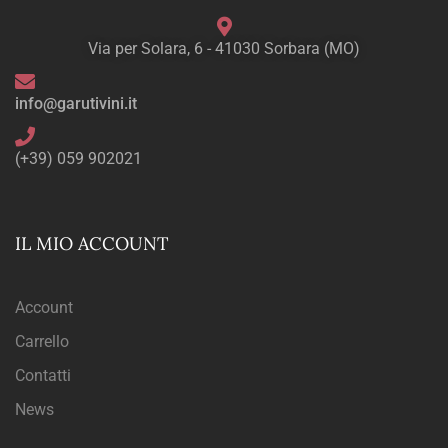
Via per Solara, 6 - 41030 Sorbara (MO)
info@garutivini.it
(+39) 059 902021
IL MIO ACCOUNT
Account
Carrello
Contatti
News