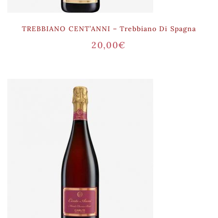
TREBBIANO CENT’ANNI – Trebbiano Di Spagna
20,00
€