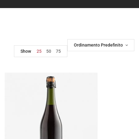
Ordinamento Predefinito
Show
25
50
75