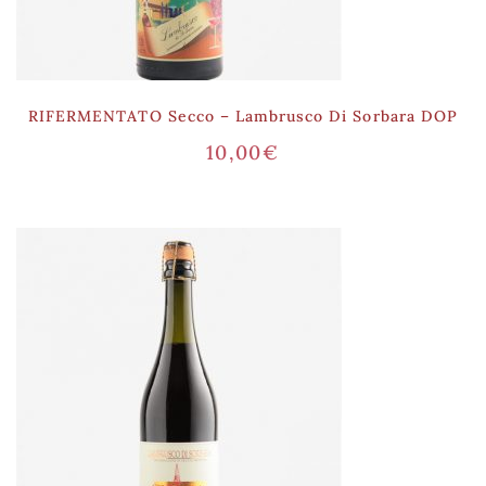
RIFERMENTATO Secco – Lambrusco Di Sorbara DOP
10,00
€