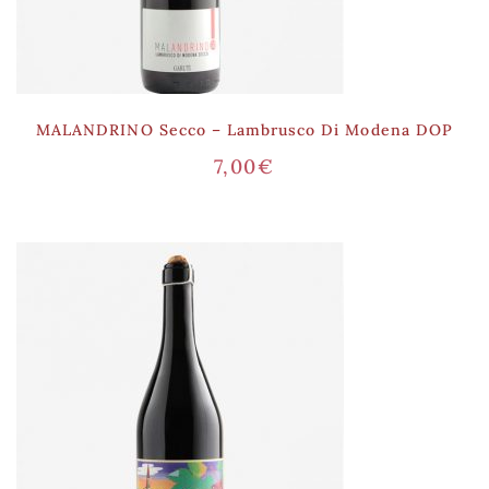
MALANDRINO Secco – Lambrusco Di Modena DOP
7,00
€