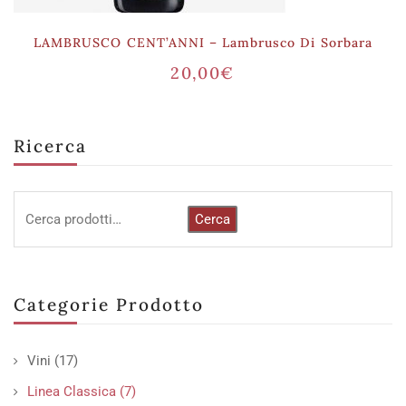
LAMBRUSCO CENT’ANNI – Lambrusco Di Sorbara
20,00
€
Ricerca
Cerca
Categorie Prodotto
Vini
(17)
Linea Classica
(7)