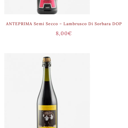
ANTEPRIMA Semi Secco – Lambrusco Di Sorbara DOP
8,00
€