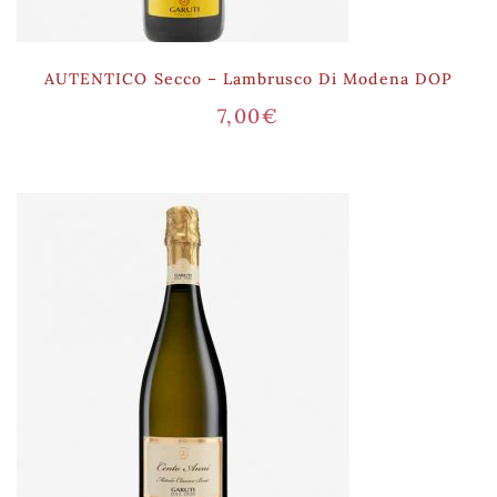
AUTENTICO Secco – Lambrusco Di Modena DOP
7,00
€