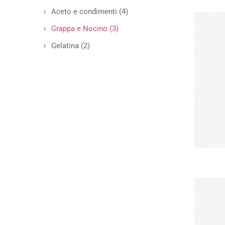
Aceto e condimenti
(4)
Grappa e Nocino
(3)
Gelatina
(2)