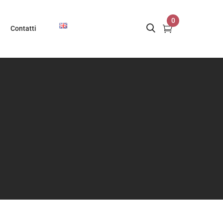
0
Contatti