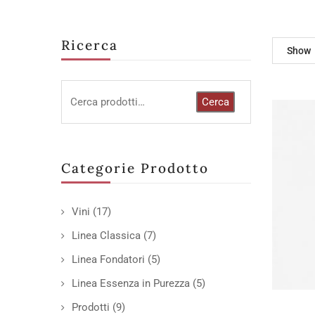
Ricerca
Show
Cerca
Categorie Prodotto
Vini
(17)
Linea Classica
(7)
Linea Fondatori
(5)
Linea Essenza in Purezza
(5)
Prodotti
(9)