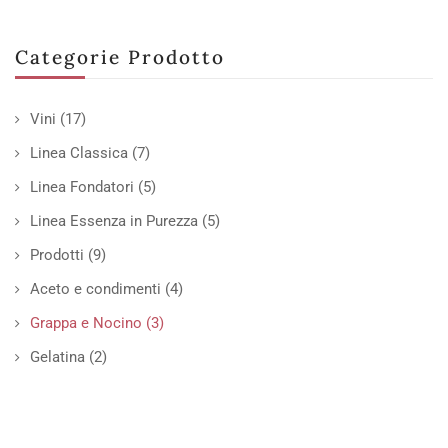
Categorie Prodotto
Vini
(17)
Linea Classica
(7)
Linea Fondatori
(5)
Linea Essenza in Purezza
(5)
Prodotti
(9)
Aceto e condimenti
(4)
Grappa e Nocino
(3)
Gelatina
(2)