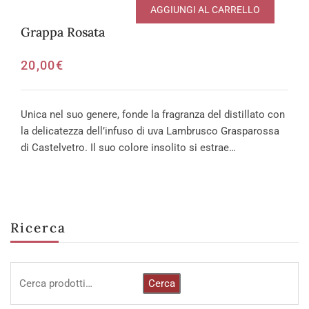
AGGIUNGI AL CARRELLO
Grappa Rosata
20,00
€
Unica nel suo genere, fonde la fragranza del distillato con
la delicatezza dell’infuso di uva Lambrusco Grasparossa
di Castelvetro. Il suo colore insolito si estrae…
Ricerca
Cerca