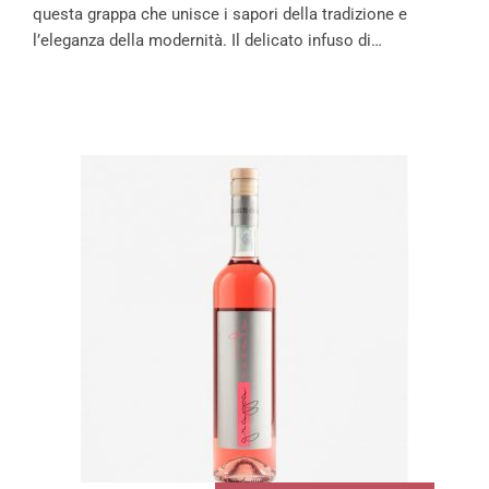
questa grappa che unisce i sapori della tradizione e
l’eleganza della modernità. Il delicato infuso di…