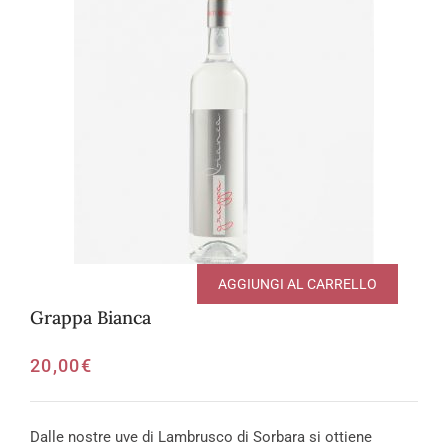
AGGIUNGI AL CARRELLO
Grappa Bianca
20,00
€
Dalle nostre uve di Lambrusco di Sorbara si ottiene