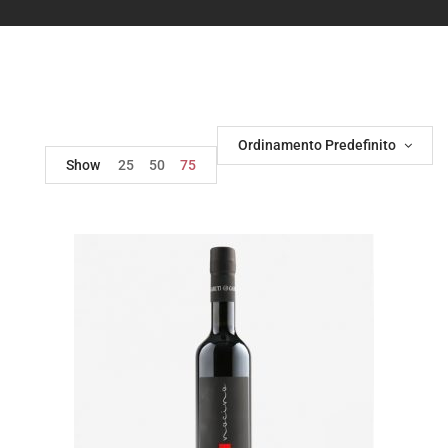
Ordinamento Predefinito
Show
25
50
75