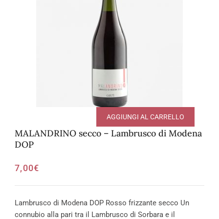
AGGIUNGI AL CARRELLO
MALANDRINO secco – Lambrusco di Modena
DOP
7,00
€
Lambrusco di Modena DOP Rosso frizzante secco Un
connubio alla pari tra il Lambrusco di Sorbara e il