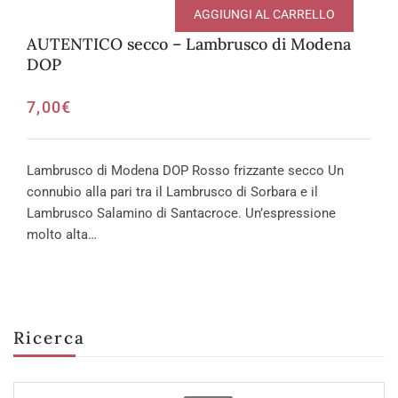
AGGIUNGI AL CARRELLO
AUTENTICO secco – Lambrusco di Modena
DOP
7,00
€
Lambrusco di Modena DOP Rosso frizzante secco Un
connubio alla pari tra il Lambrusco di Sorbara e il
Lambrusco Salamino di Santacroce. Un’espressione
molto alta…
Ricerca