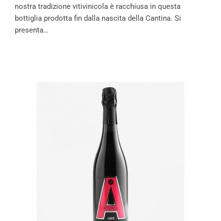
nostra tradizione vitivinicola è racchiusa in questa
bottiglia prodotta fin dalla nascita della Cantina. Si
presenta…