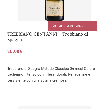
AGGIUNGI AL CARRELLO
TREBBIANO CENT’ANNI – Trebbiano di
Spagna
20,00
€
Trebbiano di Spagna Metodo Classico 36 mesi Colore
paglierino intenso con riflessi dorati. Perlage fine e
persistente con una spuma cremosa.