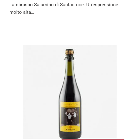
Lambrusco Salamino di Santacroce. Un’espressione
molto alta…