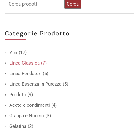
Cerca
Categorie Prodotto
Vini
(17)
Linea Classica
(7)
Linea Fondatori
(5)
Linea Essenza in Purezza
(5)
Prodotti
(9)
Aceto e condimenti
(4)
Grappa e Nocino
(3)
Gelatina
(2)