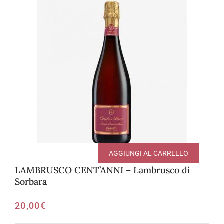
AGGIUNGI AL CARRELLO
LAMBRUSCO CENT’ANNI – Lambrusco di
Sorbara
20,00
€