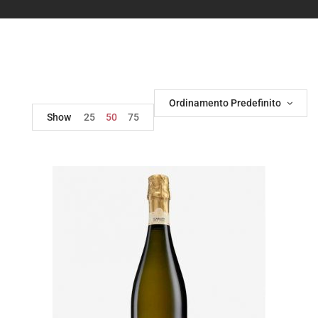
Ordinamento Predefinito
Show
25
50
75