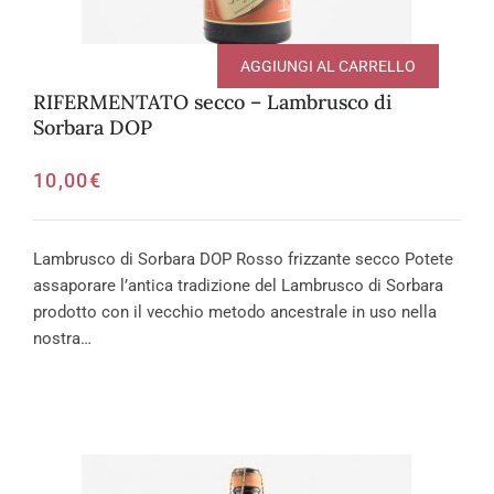
AGGIUNGI AL CARRELLO
RIFERMENTATO secco – Lambrusco di
Sorbara DOP
10,00
€
Lambrusco di Sorbara DOP Rosso frizzante secco Potete
assaporare l’antica tradizione del Lambrusco di Sorbara
prodotto con il vecchio metodo ancestrale in uso nella
nostra…