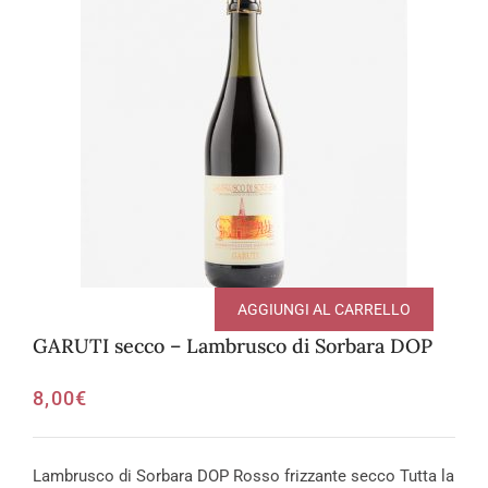
AGGIUNGI AL CARRELLO
GARUTI secco – Lambrusco di Sorbara DOP
8,00
€
Lambrusco di Sorbara DOP Rosso frizzante secco Tutta la