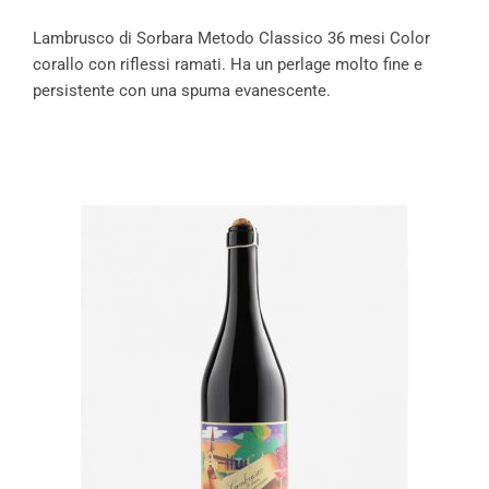
Lambrusco di Sorbara Metodo Classico 36 mesi Color
corallo con riflessi ramati. Ha un perlage molto fine e
persistente con una spuma evanescente.