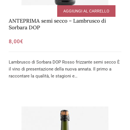
AGGIUNGI AL CARRELLO
ANTEPRIMA semi secco – Lambrusco di
Sorbara DOP
8,00
€
Lambrusco di Sorbara DOP Rosso frizzante semi secco È
il vino di presentazione della nuova annata. Il primo a
raccontare la qualità, le stagioni e…