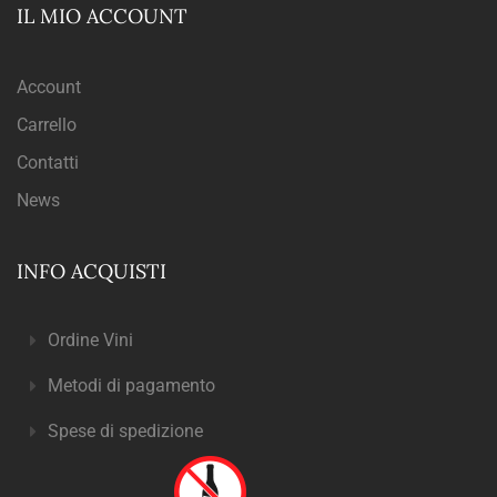
IL MIO ACCOUNT
Account
Carrello
Contatti
News
INFO ACQUISTI
Ordine Vini
Metodi di pagamento
Spese di spedizione