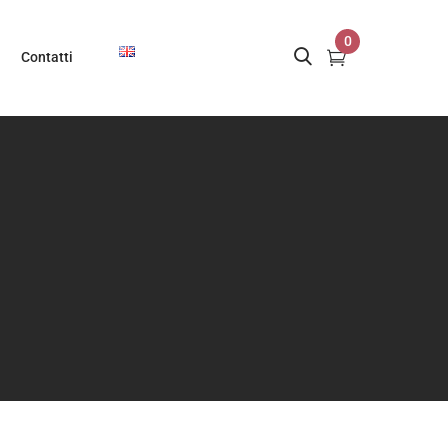
0
Contatti