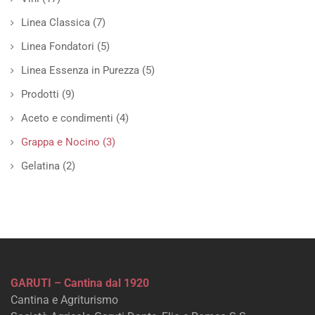
Linea Classica
(7)
Linea Fondatori
(5)
Linea Essenza in Purezza
(5)
Prodotti
(9)
Aceto e condimenti
(4)
Grappa e Nocino
(3)
Gelatina
(2)
GARUTI – Cantina dal 1920
Cantina e Agriturismo