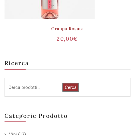
Grappa Rosata
20,00
€
Ricerca
Cerca
Categorie Prodotto
Vini
(17)