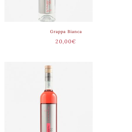
Grappa Bianca
20,00
€