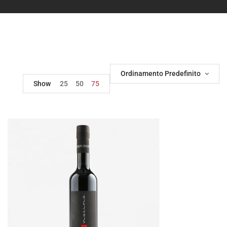
Ordinamento Predefinito
Show
25
50
75