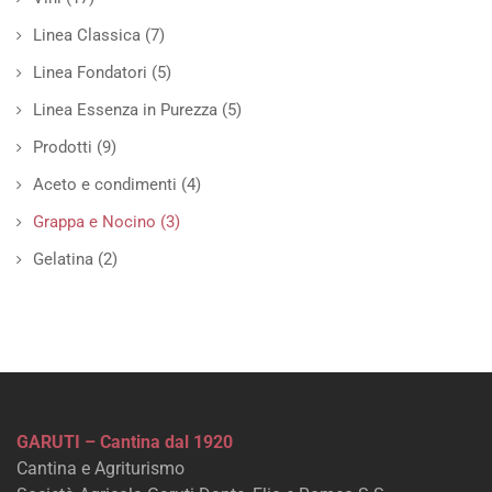
Linea Classica
(7)
Linea Fondatori
(5)
Linea Essenza in Purezza
(5)
Prodotti
(9)
Aceto e condimenti
(4)
Grappa e Nocino
(3)
Gelatina
(2)
GARUTI – Cantina dal 1920
Cantina e Agriturismo