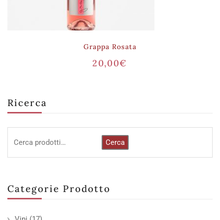
Grappa Rosata
20,00
€
Ricerca
Cerca
Categorie Prodotto
Vini
(17)