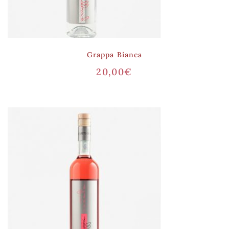
Grappa Bianca
20,00
€