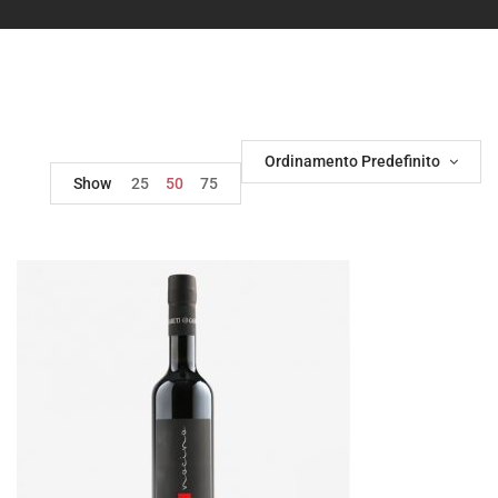
Ordinamento Predefinito
Show
25
50
75