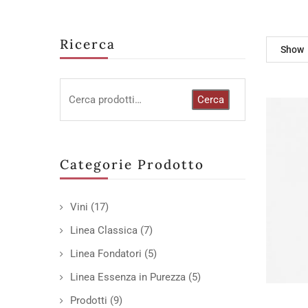
Ricerca
Show
Cerca
Categorie Prodotto
Vini
(17)
Linea Classica
(7)
Linea Fondatori
(5)
Linea Essenza in Purezza
(5)
Prodotti
(9)