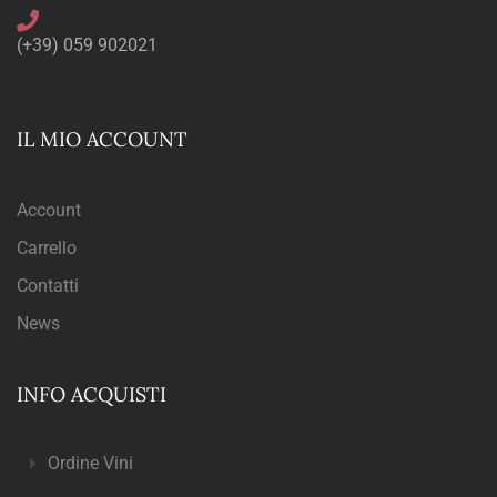
(+39) 059 902021
IL MIO ACCOUNT
Account
Carrello
Contatti
News
INFO ACQUISTI
Ordine Vini