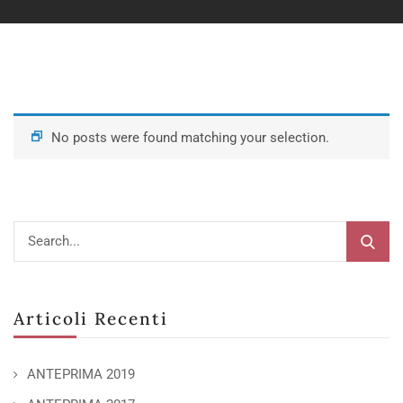
No posts were found matching your selection.
Articoli Recenti
ANTEPRIMA 2019