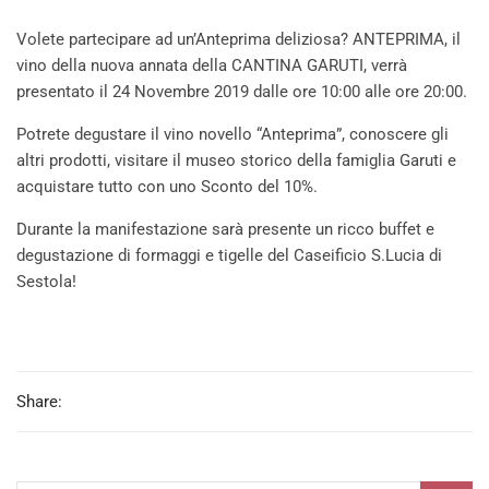
Volete partecipare ad un’Anteprima deliziosa? ANTEPRIMA, il
vino della nuova annata della CANTINA GARUTI, verrà
presentato il 24 Novembre 2019 dalle ore 10:00 alle ore 20:00.
Potrete degustare il vino novello “Anteprima”, conoscere gli
altri prodotti, visitare il museo storico della famiglia Garuti e
acquistare tutto con uno Sconto del 10%.
Durante la manifestazione sarà presente un ricco buffet e
degustazione di formaggi e tigelle del Caseificio S.Lucia di
Sestola!
Share: