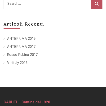
Articoli Recenti
ANTEPRIMA 2019
ANTEPRIMA 2017
Rosso Rubino 2017
Vinitaly 2016
GARUTI – Cantina dal 1920