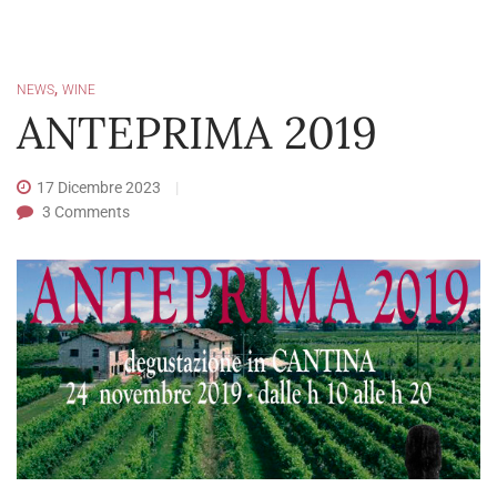
,
NEWS
WINE
ANTEPRIMA 2019
17 Dicembre 2023
3
Comments