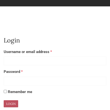
Login
Username or email address
*
Password
*
Remember me