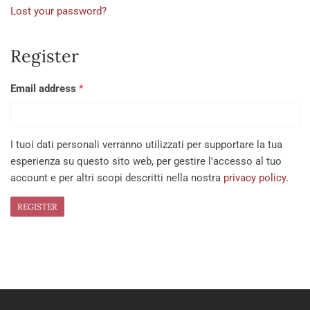
Lost your password?
Register
Email address
*
I tuoi dati personali verranno utilizzati per supportare la tua
esperienza su questo sito web, per gestire l'accesso al tuo
account e per altri scopi descritti nella nostra
privacy policy
.