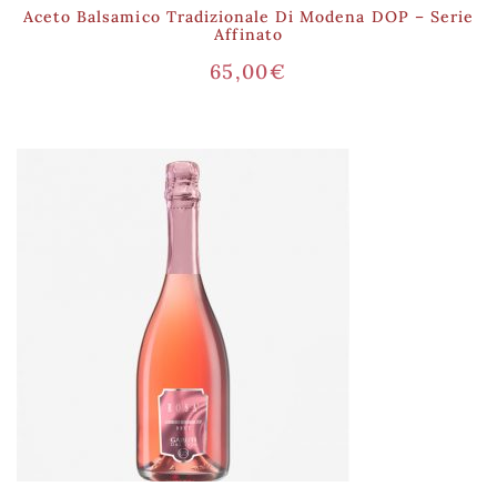
Aceto Balsamico Tradizionale Di Modena DOP – Serie
Affinato
65,00
€