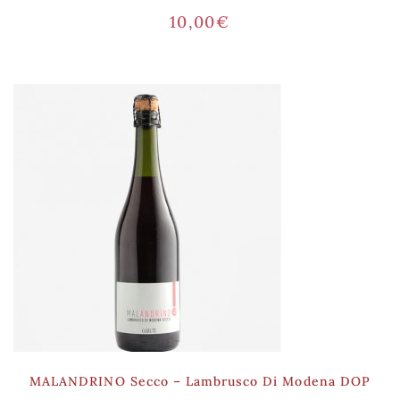
10,00
€
MALANDRINO Secco – Lambrusco Di Modena DOP