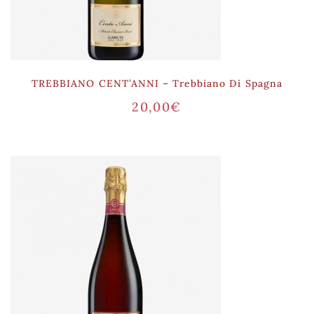
TREBBIANO CENT’ANNI – Trebbiano Di Spagna
20,00
€