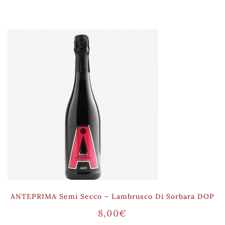
ANTEPRIMA Semi Secco – Lambrusco Di Sorbara DOP
8,00
€