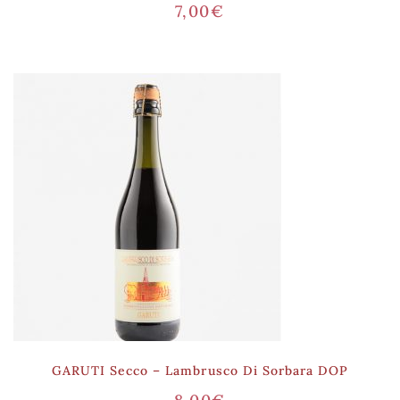
7,00
€
GARUTI Secco – Lambrusco Di Sorbara DOP