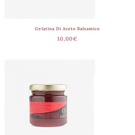
Gelatina Di Aceto Balsamico
10,00
€