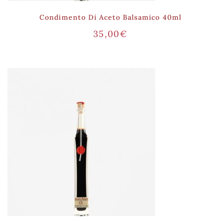
Condimento Di Aceto Balsamico 40ml
35,00
€