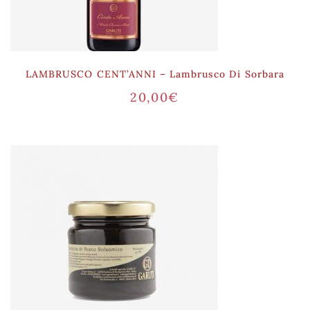
LAMBRUSCO CENT’ANNI – Lambrusco Di Sorbara
20,00
€