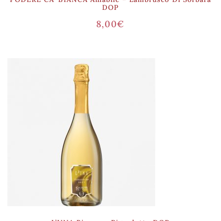
DOP
8,00
€