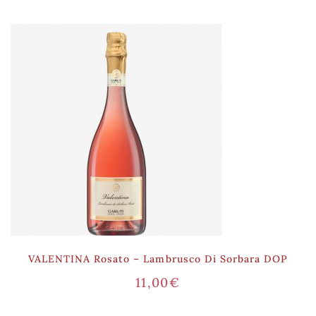
VALENTINA Rosato – Lambrusco Di Sorbara DOP
11,00
€