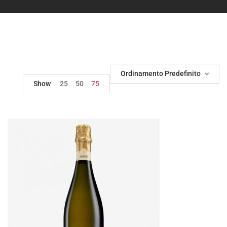
Ordinamento Predefinito
Show
25
50
75