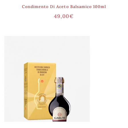
Condimento Di Aceto Balsamico 100ml
49,00
€