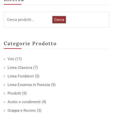
Cerca
Categorie Prodotto
Vini
(17)
Linea Classica
(7)
Linea Fondatori
(5)
Linea Essenza in Purezza
(5)
Prodotti
(9)
Aceto e condimenti
(4)
Grappa e Nocino
(3)