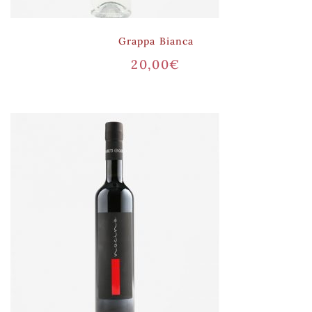
Grappa Bianca
20,00
€