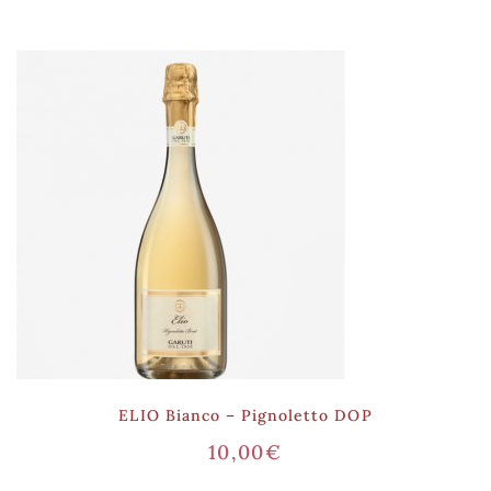
ELIO Bianco – Pignoletto DOP
10,00
€