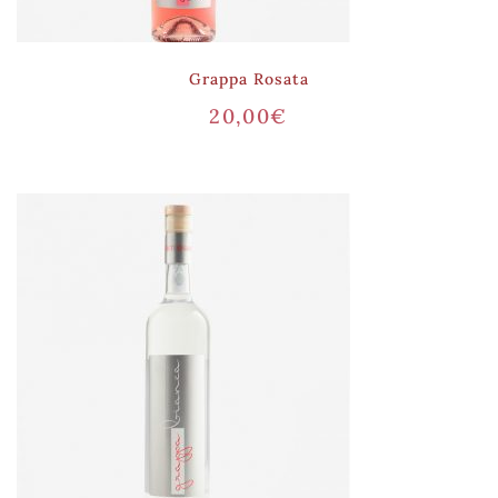
Grappa Rosata
20,00
€