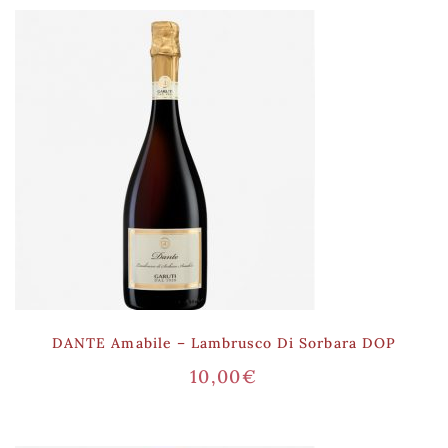
DANTE Amabile – Lambrusco Di Sorbara DOP
10,00
€