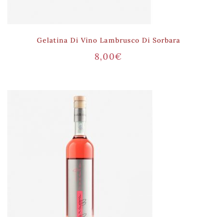
Gelatina Di Vino Lambrusco Di Sorbara
8,00
€