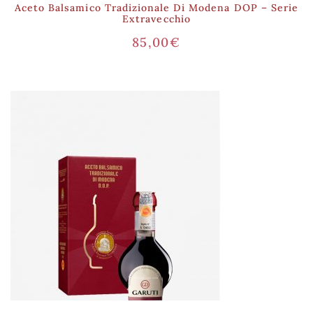
Aceto Balsamico Tradizionale Di Modena DOP – Serie
Extravecchio
85,00
€