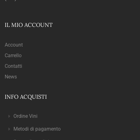
IL MIO ACCOUNT
Account
Carrello
Contatti
News
INFO ACQUISTI
Ordine Vini
Metodi di pagamento