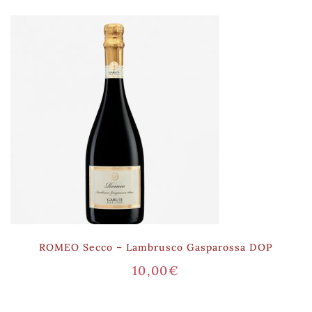
ROMEO Secco – Lambrusco Gasparossa DOP
10,00
€