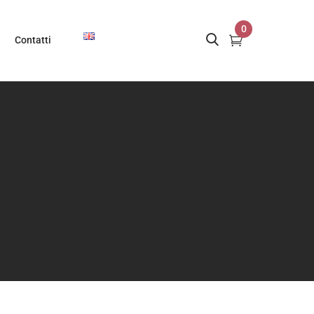
0
Contatti