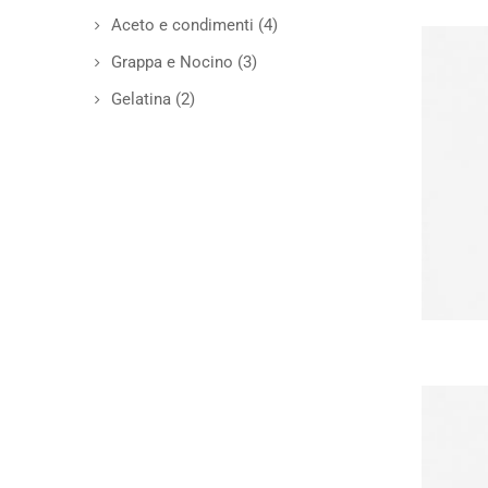
Aceto e condimenti
(4)
Grappa e Nocino
(3)
Gelatina
(2)