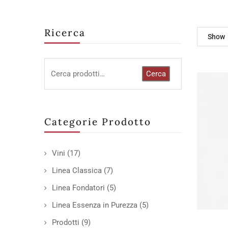
Ricerca
Show
Cerca
Categorie Prodotto
Vini
(17)
Linea Classica
(7)
Linea Fondatori
(5)
Linea Essenza in Purezza
(5)
Prodotti
(9)