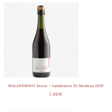
MALANDRINO Secco – Lambrusco Di Modena DOP
7,00
€