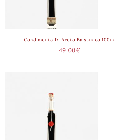
Condimento Di Aceto Balsamico 100ml
49,00
€