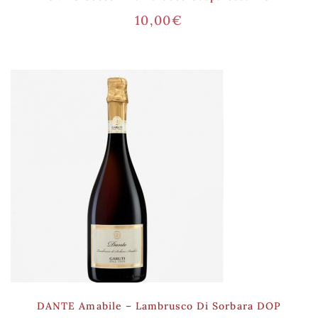
10,00
€
DANTE Amabile – Lambrusco Di Sorbara DOP