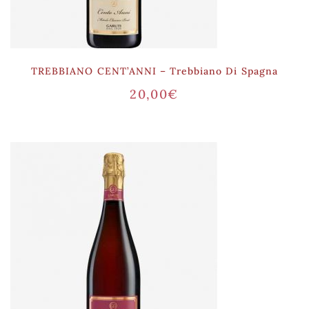
TREBBIANO CENT’ANNI – Trebbiano Di Spagna
20,00
€