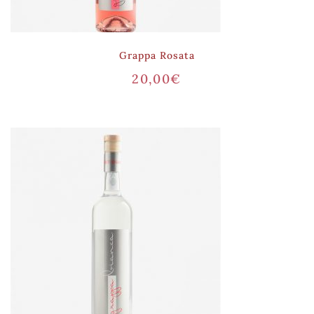
Grappa Rosata
20,00
€