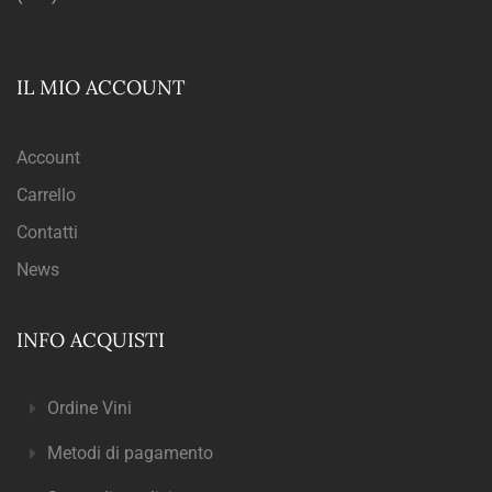
IL MIO ACCOUNT
Account
Carrello
Contatti
News
INFO ACQUISTI
Ordine Vini
Metodi di pagamento