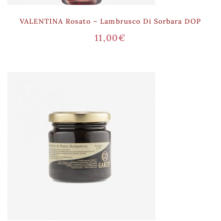
VALENTINA Rosato – Lambrusco Di Sorbara DOP
11,00
€