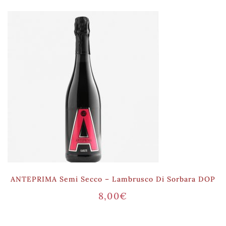
ANTEPRIMA Semi Secco – Lambrusco Di Sorbara DOP
8,00
€