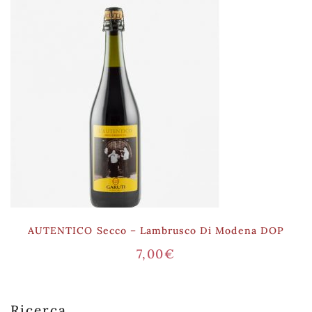
AUTENTICO Secco – Lambrusco Di Modena DOP
7,00
€
Ricerca