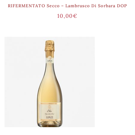
RIFERMENTATO Secco – Lambrusco Di Sorbara DOP
10,00
€