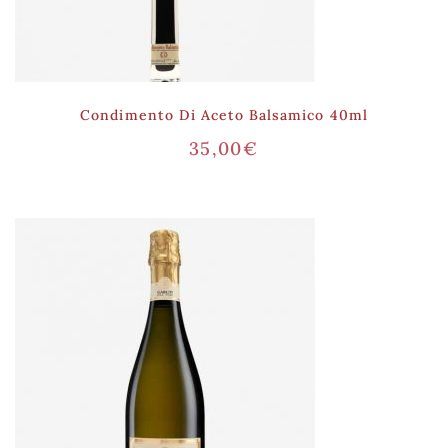
Condimento Di Aceto Balsamico 40ml
35,00
€