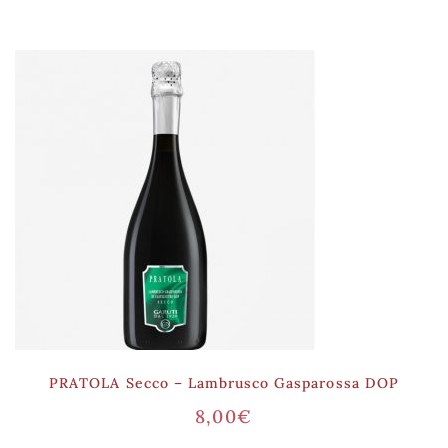
PRATOLA Secco – Lambrusco Gasparossa DOP
8,00
€