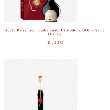
Aceto Balsamico Tradizionale Di Modena DOP – Serie
Affinato
65,00
€