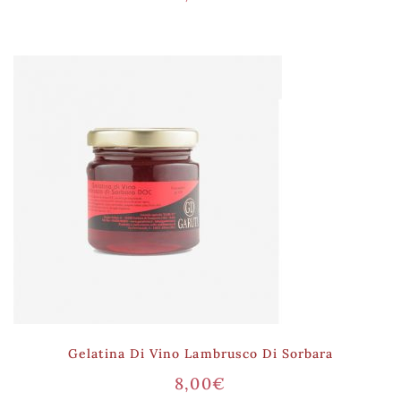
Gelatina Di Vino Lambrusco Di Sorbara
8,00
€