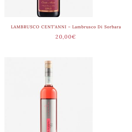
LAMBRUSCO CENT’ANNI – Lambrusco Di Sorbara
20,00
€