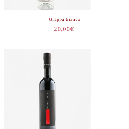
Grappa Bianca
20,00
€