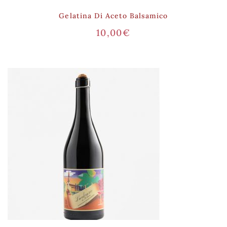
Gelatina Di Aceto Balsamico
10,00
€