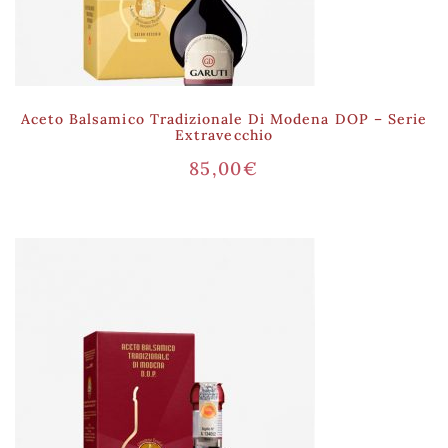
Aceto Balsamico Tradizionale Di Modena DOP – Serie
Extravecchio
85,00
€