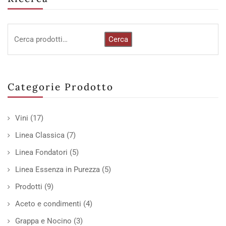
Cerca
Categorie Prodotto
Vini
(17)
Linea Classica
(7)
Linea Fondatori
(5)
Linea Essenza in Purezza
(5)
Prodotti
(9)
Aceto e condimenti
(4)
Grappa e Nocino
(3)