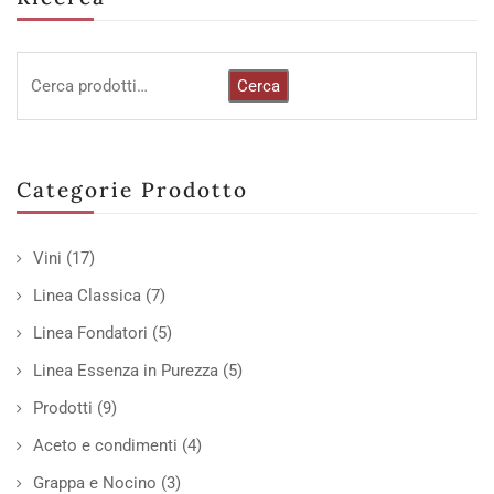
Cerca
Categorie Prodotto
Vini
(17)
Linea Classica
(7)
Linea Fondatori
(5)
Linea Essenza in Purezza
(5)
Prodotti
(9)
Aceto e condimenti
(4)
Grappa e Nocino
(3)