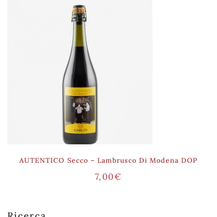
AUTENTICO Secco – Lambrusco Di Modena DOP
7,00
€
Ricerca