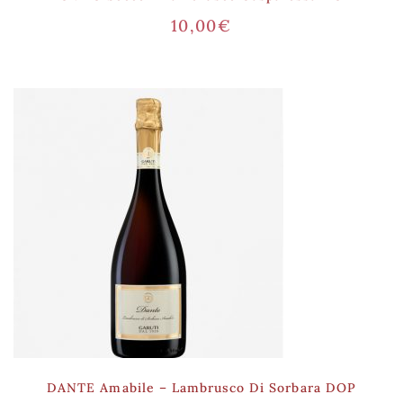
10,00
€
DANTE Amabile – Lambrusco Di Sorbara DOP