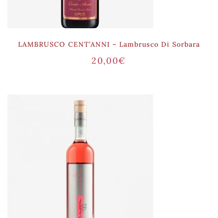
LAMBRUSCO CENT’ANNI – Lambrusco Di Sorbara
20,00
€