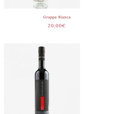
Grappa Bianca
20,00
€