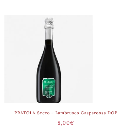
PRATOLA Secco – Lambrusco Gasparossa DOP
8,00
€