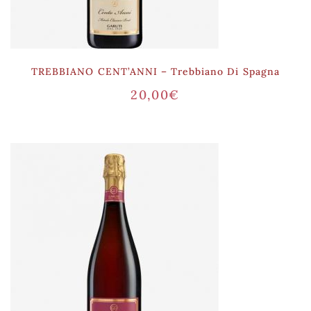
TREBBIANO CENT’ANNI – Trebbiano Di Spagna
20,00
€