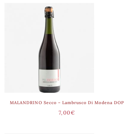
MALANDRINO Secco – Lambrusco Di Modena DOP
7,00
€