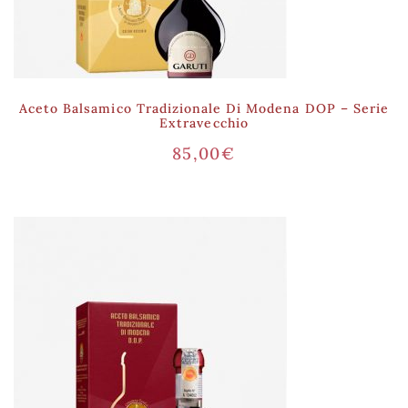
Aceto Balsamico Tradizionale Di Modena DOP – Serie
Extravecchio
85,00
€