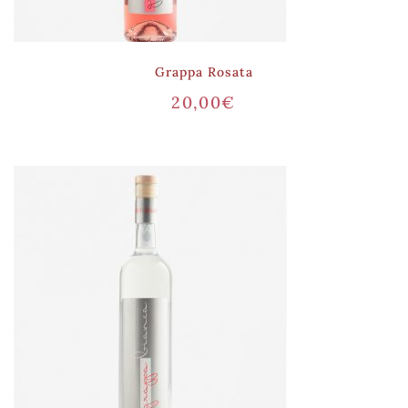
Grappa Rosata
20,00
€