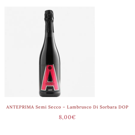
ANTEPRIMA Semi Secco – Lambrusco Di Sorbara DOP
8,00
€