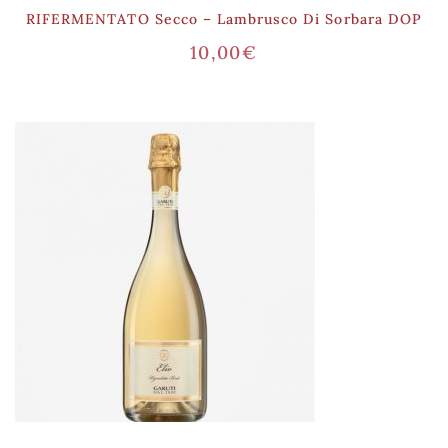
RIFERMENTATO Secco – Lambrusco Di Sorbara DOP
10,00
€