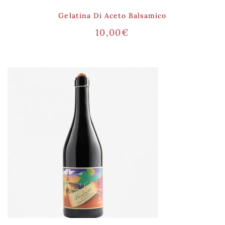
Gelatina Di Aceto Balsamico
10,00
€