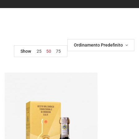
Ordinamento Predefinito
Show
25
50
75