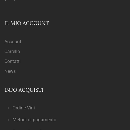
IL MIO ACCOUNT
Account
Carrello
Contatti
News
INFO ACQUISTI
Ordine Vini
Metodi di pagamento