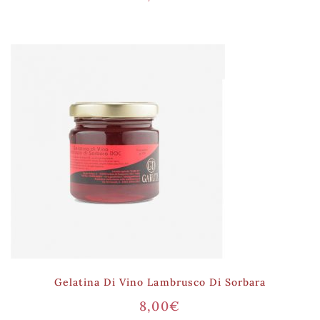
Gelatina Di Vino Lambrusco Di Sorbara
8,00
€