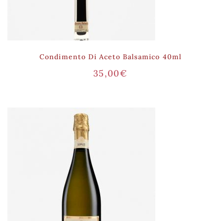
Condimento Di Aceto Balsamico 40ml
35,00
€