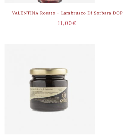
VALENTINA Rosato – Lambrusco Di Sorbara DOP
11,00
€