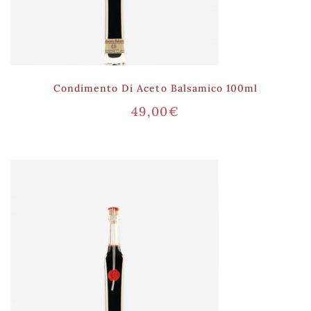
Condimento Di Aceto Balsamico 100ml
49,00
€