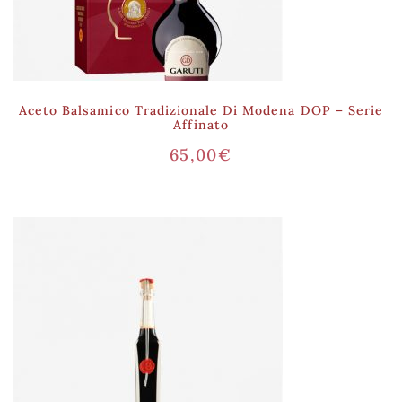
Aceto Balsamico Tradizionale Di Modena DOP – Serie
Affinato
65,00
€