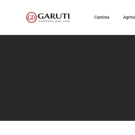
Cantina
Agrit