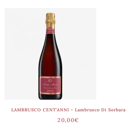
LAMBRUSCO CENT’ANNI – Lambrusco Di Sorbara
20,00
€