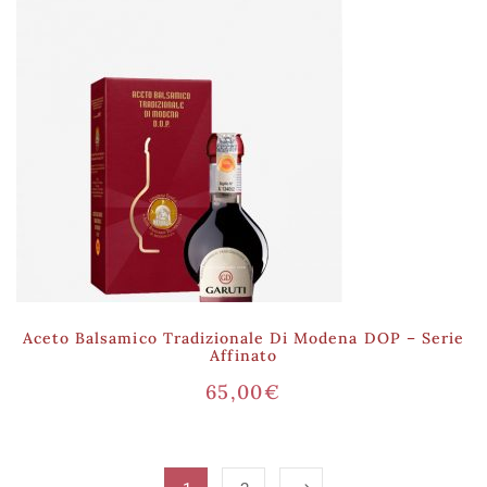
Aceto Balsamico Tradizionale Di Modena DOP – Serie
Affinato
65,00
€