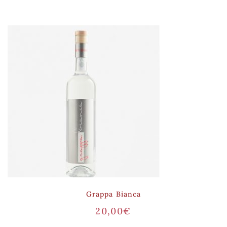
Grappa Bianca
20,00
€