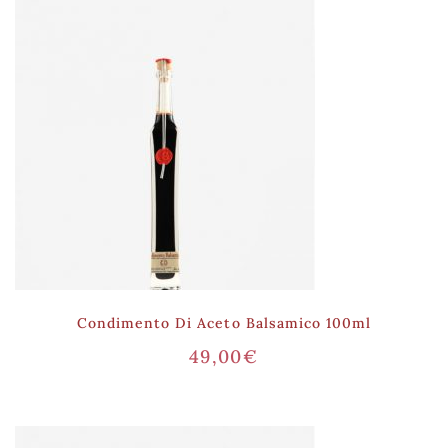
Condimento Di Aceto Balsamico 100ml
49,00
€