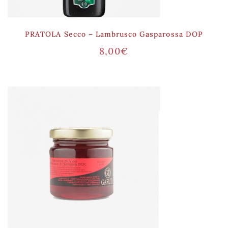
PRATOLA Secco – Lambrusco Gasparossa DOP
8,00
€