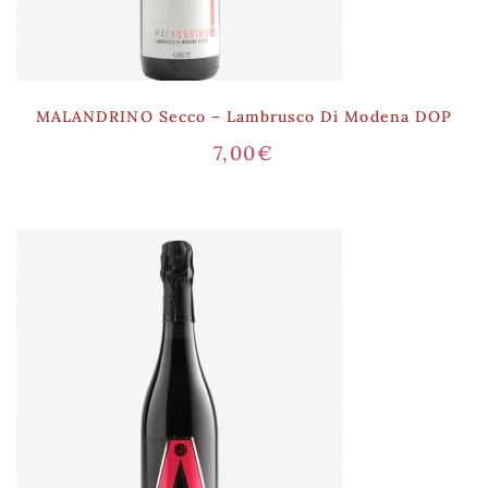
MALANDRINO Secco – Lambrusco Di Modena DOP
7,00
€