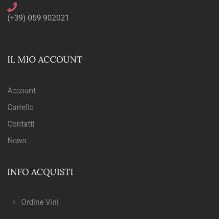
(+39) 059 902021
IL MIO ACCOUNT
Account
Carrello
Contatti
News
INFO ACQUISTI
Ordine Vini