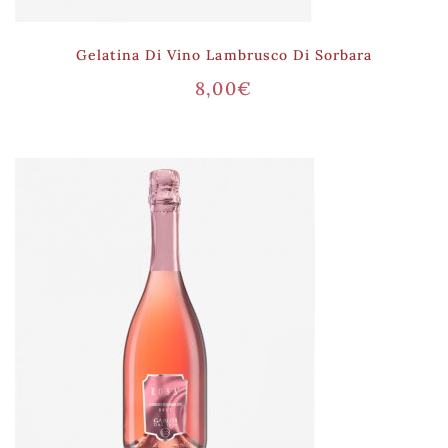
Gelatina Di Vino Lambrusco Di Sorbara
8,00
€