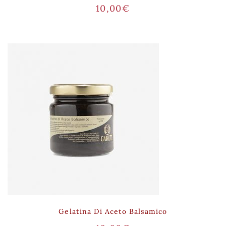
10,00
€
Gelatina Di Aceto Balsamico