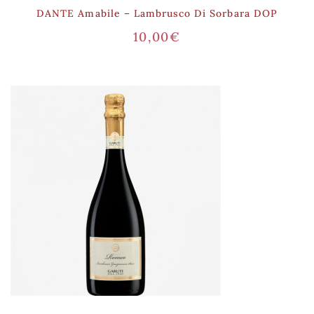
DANTE Amabile – Lambrusco Di Sorbara DOP
10,00
€