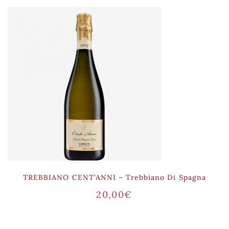
TREBBIANO CENT’ANNI – Trebbiano Di Spagna
20,00
€