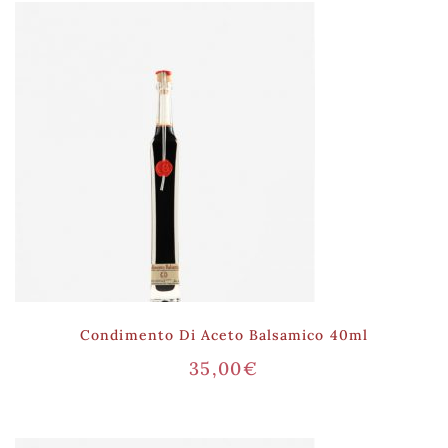
Condimento Di Aceto Balsamico 40ml
35,00
€