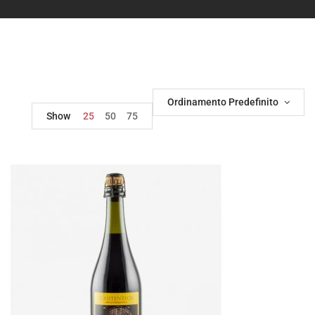
Ordinamento Predefinito
Show
25
50
75