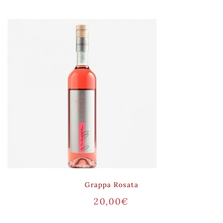
Grappa Rosata
20,00
€