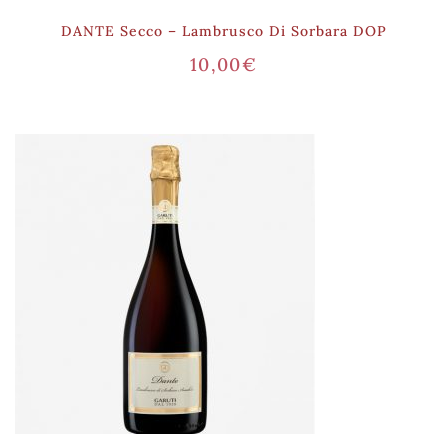
DANTE Secco – Lambrusco Di Sorbara DOP
10,00
€