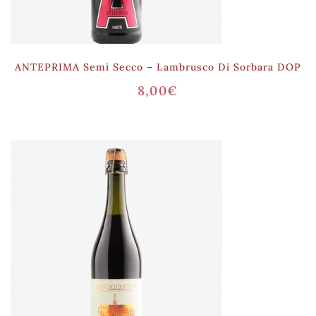
ANTEPRIMA Semi Secco – Lambrusco Di Sorbara DOP
8,00
€