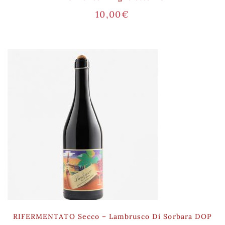
10,00
€
RIFERMENTATO Secco – Lambrusco Di Sorbara DOP