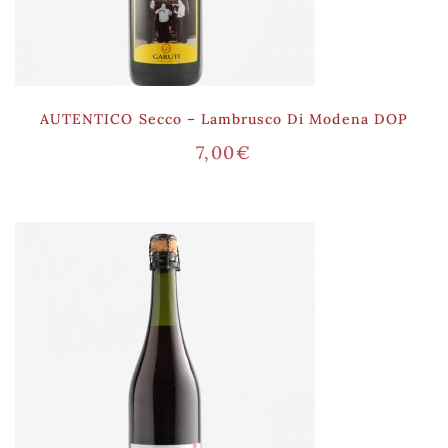
AUTENTICO Secco – Lambrusco Di Modena DOP
7,00
€