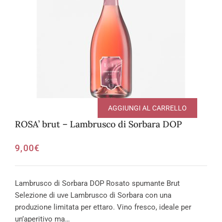
AGGIUNGI AL CARRELLO
ROSA’ brut – Lambrusco di Sorbara DOP
9,00
€
Lambrusco di Sorbara DOP Rosato spumante Brut
Selezione di uve Lambrusco di Sorbara con una
produzione limitata per ettaro. Vino fresco, ideale per
un’aperitivo ma…