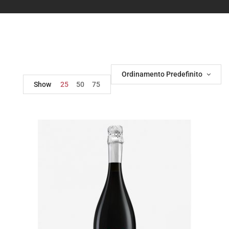
Ordinamento Predefinito
Show
25
50
75