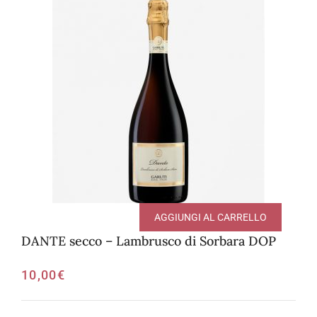
AGGIUNGI AL CARRELLO
DANTE secco – Lambrusco di Sorbara DOP
10,00
€