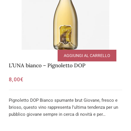
AGGIUNGI AL CARRELLO
L’UNA bianco – Pignoletto DOP
8,00
€
Pignoletto DOP Bianco spumante brut Giovane, fresco e
brioso, questo vino rappresenta l’ultima tendenza per un
pubblico giovane sempre in cerca di novità e per…