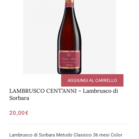
AGGIUNGI AL CARRELLO
LAMBRUSCO CENT’ANNI – Lambrusco di
Sorbara
20,00
€
Lambrusco di Sorbara Metodo Classico 36 mesi Color