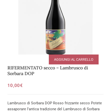
AGGIUNGI AL CARRELLO
RIFERMENTATO secco – Lambrusco di
Sorbara DOP
10,00
€
Lambrusco di Sorbara DOP Rosso frizzante secco Potete
assaporare l’antica tradizione del Lambrusco di Sorbara