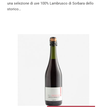
una selezione di uve 100% Lambrusco di Sorbara dello
storico…