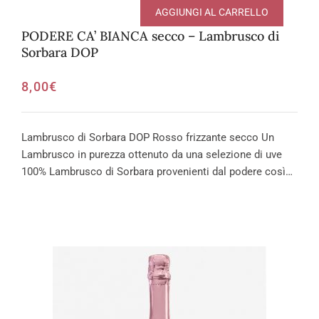
AGGIUNGI AL CARRELLO
PODERE CA’ BIANCA secco – Lambrusco di
Sorbara DOP
8,00
€
Lambrusco di Sorbara DOP Rosso frizzante secco Un
Lambrusco in purezza ottenuto da una selezione di uve
100% Lambrusco di Sorbara provenienti dal podere così…