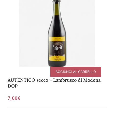
AGGIUNGI AL CARRELLO
AUTENTICO secco – Lambrusco di Modena
DOP
7,00
€