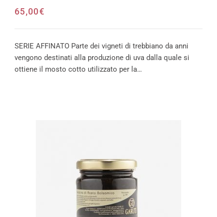
65,00
€
SERIE AFFINATO Parte dei vigneti di trebbiano da anni
vengono destinati alla produzione di uva dalla quale si
ottiene il mosto cotto utilizzato per la…