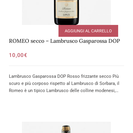
AGGIUNGI AL CARRELLO
ROMEO secco – Lambrusco Gasparossa DOP
10,00
€
Lambrusco Gasparossa DOP Rosso frizzante secco Più
scuro e più corposo rispetto al Lambrusco di Sorbara, il
Romeo è un tipico Lambrusco delle colline modenesi,…