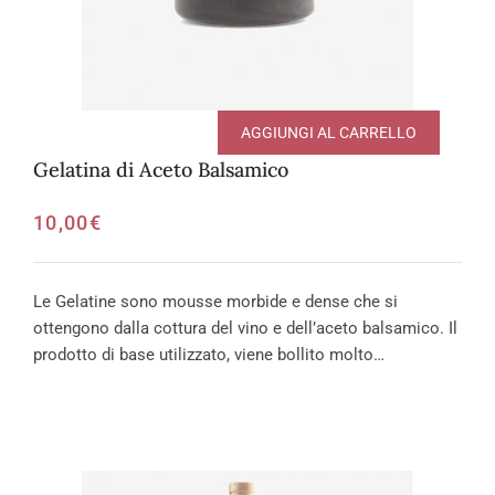
AGGIUNGI AL CARRELLO
Gelatina di Aceto Balsamico
10,00
€
Le Gelatine sono mousse morbide e dense che si
ottengono dalla cottura del vino e dell’aceto balsamico. Il
prodotto di base utilizzato, viene bollito molto…