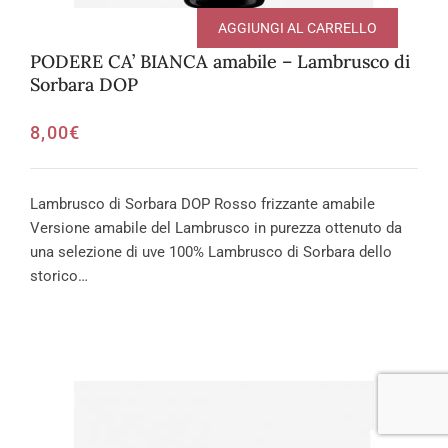
AGGIUNGI AL CARRELLO
PODERE CA’ BIANCA amabile – Lambrusco di
Sorbara DOP
8,00
€
Lambrusco di Sorbara DOP Rosso frizzante amabile
Versione amabile del Lambrusco in purezza ottenuto da
una selezione di uve 100% Lambrusco di Sorbara dello
storico…