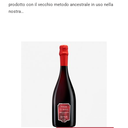
prodotto con il vecchio metodo ancestrale in uso nella
nostra…