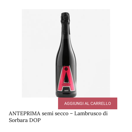
AGGIUNGI AL CARRELLO
ANTEPRIMA semi secco – Lambrusco di
Sorbara DOP