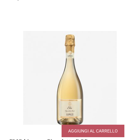
AGGIUNGI AL CARRELLO