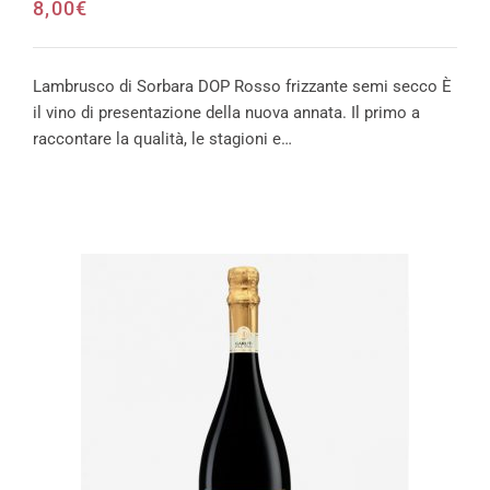
8,00
€
Lambrusco di Sorbara DOP Rosso frizzante semi secco È
il vino di presentazione della nuova annata. Il primo a
raccontare la qualità, le stagioni e…