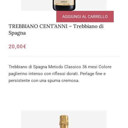
AGGIUNGI AL CARRELLO
TREBBIANO CENT’ANNI – Trebbiano di
Spagna
20,00
€
Trebbiano di Spagna Metodo Classico 36 mesi Colore
paglierino intenso con riflessi dorati. Perlage fine e
persistente con una spuma cremosa.