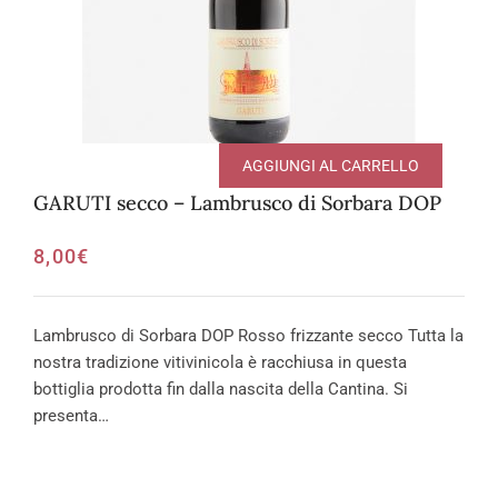
AGGIUNGI AL CARRELLO
GARUTI secco – Lambrusco di Sorbara DOP
8,00
€
Lambrusco di Sorbara DOP Rosso frizzante secco Tutta la
nostra tradizione vitivinicola è racchiusa in questa
bottiglia prodotta fin dalla nascita della Cantina. Si
presenta…