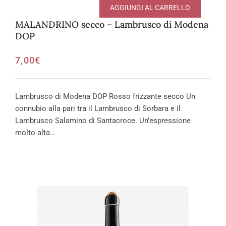
AGGIUNGI AL CARRELLO
MALANDRINO secco – Lambrusco di Modena
DOP
7,00
€
Lambrusco di Modena DOP Rosso frizzante secco Un
connubio alla pari tra il Lambrusco di Sorbara e il
Lambrusco Salamino di Santacroce. Un’espressione
molto alta…