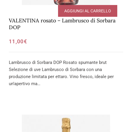
AGGIUNGI AL CARRELLO
VALENTINA rosato – Lambrusco di Sorbara
DOP
11,00
€
Lambrusco di Sorbara DOP Rosato spumante brut
Selezione di uve Lambrusco di Sorbara con una
produzione limitata per ettaro. Vino fresco, ideale per
un’apertivo ma…