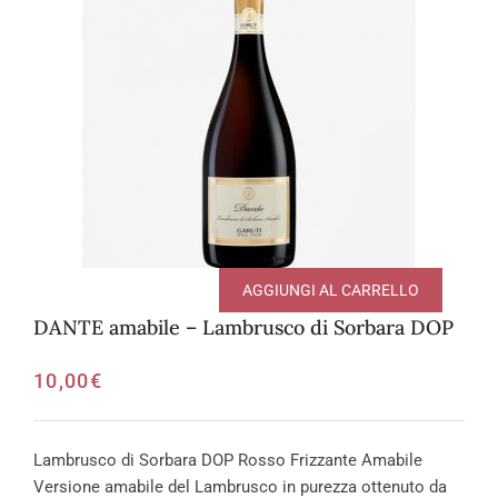
AGGIUNGI AL CARRELLO
DANTE amabile – Lambrusco di Sorbara DOP
10,00
€
Lambrusco di Sorbara DOP Rosso Frizzante Amabile
Versione amabile del Lambrusco in purezza ottenuto da