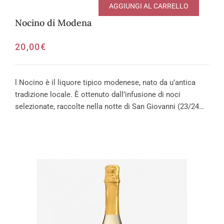
AGGIUNGI AL CARRELLO
Nocino di Modena
20,00
€
l Nocino è il liquore tipico modenese, nato da u’antica
tradizione locale. È ottenuto dall’infusione di noci
selezionate, raccolte nella notte di San Giovanni (23/24…