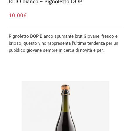
ELIO bianco – Pignoletto DOP
10,00
€
Pignoletto DOP Bianco spumante brut Giovane, fresco e
brioso, questo vino rappresenta l’ultima tendenza per un
pubblico giovane sempre in cerca di novità e per…