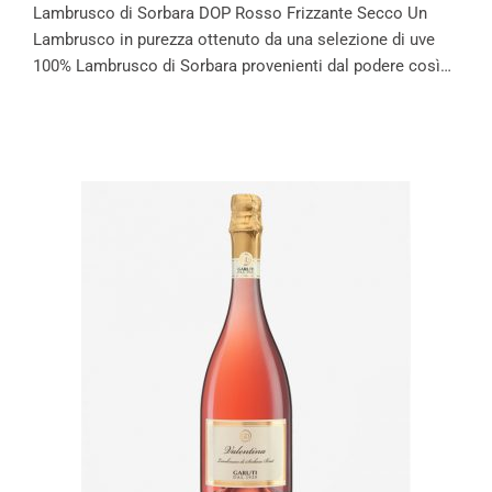
Lambrusco di Sorbara DOP Rosso Frizzante Secco Un
Lambrusco in purezza ottenuto da una selezione di uve
100% Lambrusco di Sorbara provenienti dal podere così…