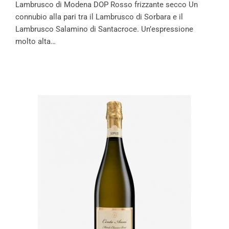
Lambrusco di Modena DOP Rosso frizzante secco Un
connubio alla pari tra il Lambrusco di Sorbara e il
Lambrusco Salamino di Santacroce. Un’espressione
molto alta…