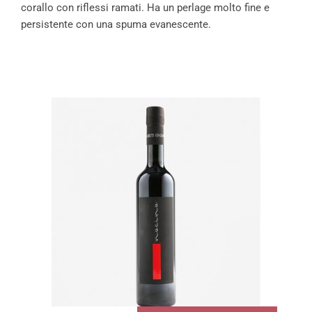
corallo con riflessi ramati. Ha un perlage molto fine e
persistente con una spuma evanescente.