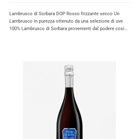
Lambrusco di Sorbara DOP Rosso frizzante secco Un
Lambrusco in purezza ottenuto da una selezione di uve
100% Lambrusco di Sorbara provenienti dal podere così…