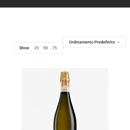
Ordinamento Predefinito
Show
25
50
75