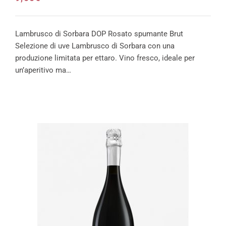
Lambrusco di Sorbara DOP Rosato spumante Brut
Selezione di uve Lambrusco di Sorbara con una
produzione limitata per ettaro. Vino fresco, ideale per
un’aperitivo ma…