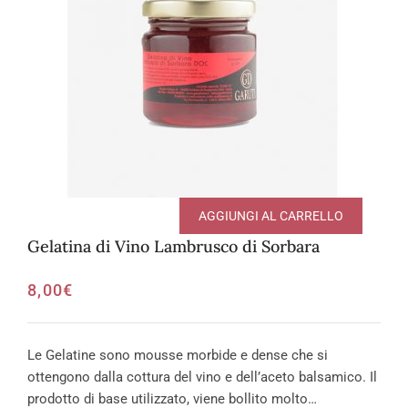
AGGIUNGI AL CARRELLO
Gelatina di Vino Lambrusco di Sorbara
8,00
€
Le Gelatine sono mousse morbide e dense che si
ottengono dalla cottura del vino e dell’aceto balsamico. Il
prodotto di base utilizzato, viene bollito molto…