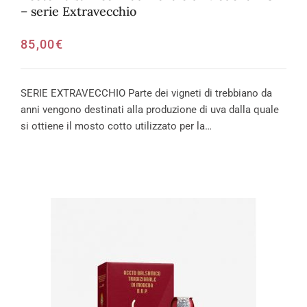
– serie Extravecchio
85,00
€
SERIE EXTRAVECCHIO Parte dei vigneti di trebbiano da
anni vengono destinati alla produzione di uva dalla quale
si ottiene il mosto cotto utilizzato per la…