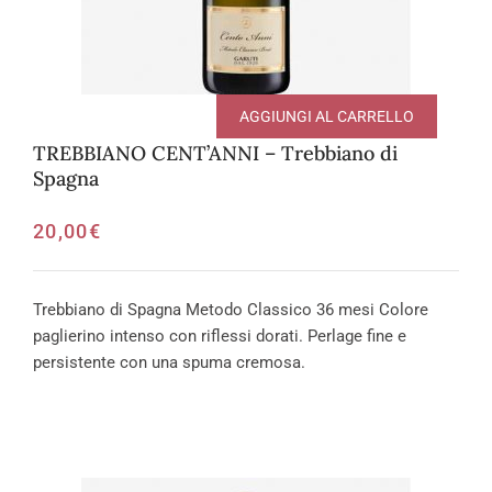
AGGIUNGI AL CARRELLO
TREBBIANO CENT’ANNI – Trebbiano di
Spagna
20,00
€
Trebbiano di Spagna Metodo Classico 36 mesi Colore
paglierino intenso con riflessi dorati. Perlage fine e
persistente con una spuma cremosa.