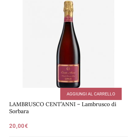
AGGIUNGI AL CARRELLO
LAMBRUSCO CENT’ANNI – Lambrusco di
Sorbara
20,00
€