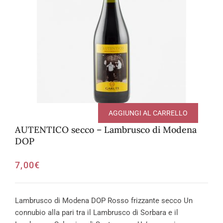
AGGIUNGI AL CARRELLO
AUTENTICO secco – Lambrusco di Modena
DOP
7,00
€
Lambrusco di Modena DOP Rosso frizzante secco Un
connubio alla pari tra il Lambrusco di Sorbara e il