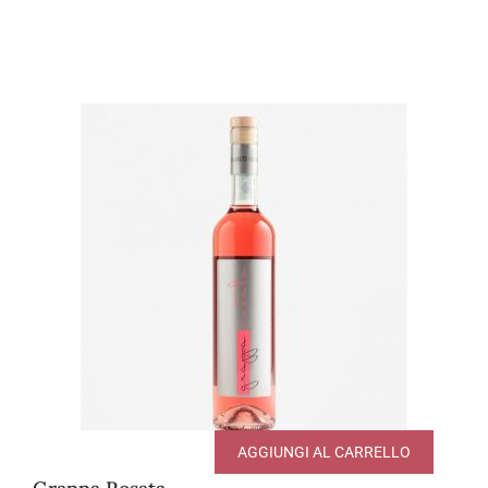
AGGIUNGI AL CARRELLO