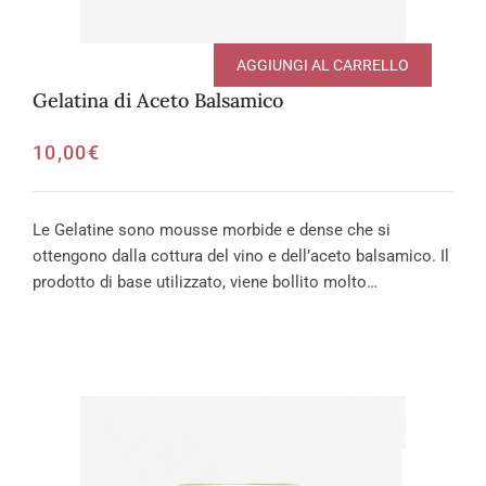
AGGIUNGI AL CARRELLO
Gelatina di Aceto Balsamico
10,00
€
Le Gelatine sono mousse morbide e dense che si
ottengono dalla cottura del vino e dell’aceto balsamico. Il
prodotto di base utilizzato, viene bollito molto…