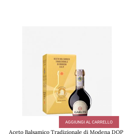
AGGIUNGI AL CARRELLO
Aceto Balsamico Tradizionale di Modena DOP