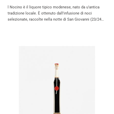
l Nocino è il liquore tipico modenese, nato da u’antica
tradizione locale. È ottenuto dall’infusione di noci
selezionate, raccolte nella notte di San Giovanni (23/24…