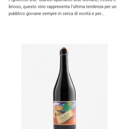
brioso, questo vino rappresenta l’ultima tendenza per un
pubblico giovane sempre in cerca di novità e per…