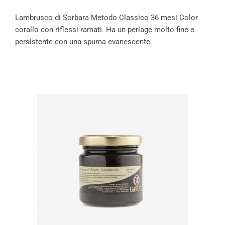
Lambrusco di Sorbara Metodo Classico 36 mesi Color
corallo con riflessi ramati. Ha un perlage molto fine e
persistente con una spuma evanescente.