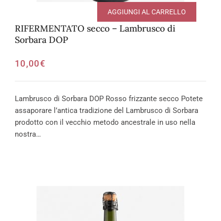
AGGIUNGI AL CARRELLO
RIFERMENTATO secco – Lambrusco di
Sorbara DOP
10,00
€
Lambrusco di Sorbara DOP Rosso frizzante secco Potete
assaporare l’antica tradizione del Lambrusco di Sorbara
prodotto con il vecchio metodo ancestrale in uso nella
nostra…