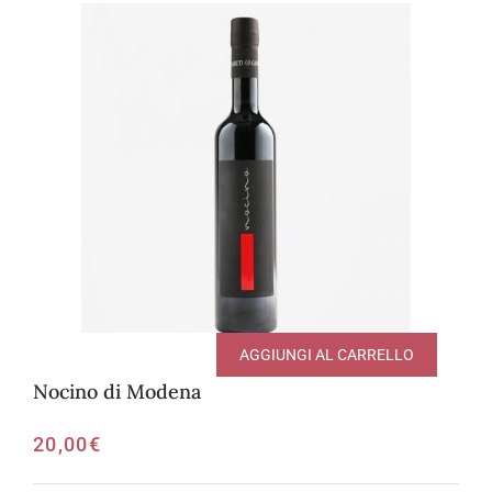
AGGIUNGI AL CARRELLO
Nocino di Modena
20,00
€