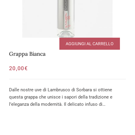
AGGIUNGI AL CARRELLO
Grappa Bianca
20,00
€
Dalle nostre uve di Lambrusco di Sorbara si ottiene
questa grappa che unisce i sapori della tradizione e
l’eleganza della modernità. Il delicato infuso di…