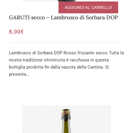
AGGIUNGI AL CARRELLO
GARUTI secco – Lambrusco di Sorbara DOP
8,00
€
Lambrusco di Sorbara DOP Rosso frizzante secco Tutta la
nostra tradizione vitivinicola è racchiusa in questa
bottiglia prodotta fin dalla nascita della Cantina. Si
presenta…