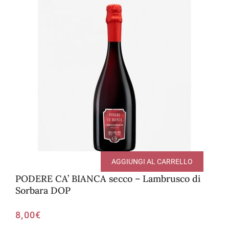
AGGIUNGI AL CARRELLO
PODERE CA’ BIANCA secco – Lambrusco di
Sorbara DOP
8,00
€