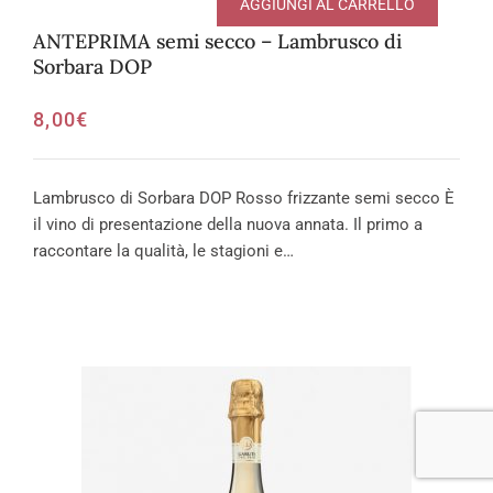
AGGIUNGI AL CARRELLO
ANTEPRIMA semi secco – Lambrusco di
Sorbara DOP
8,00
€
Lambrusco di Sorbara DOP Rosso frizzante semi secco È
il vino di presentazione della nuova annata. Il primo a
raccontare la qualità, le stagioni e…