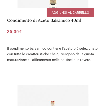
AGGIUNGI AL CARRELLO
Condimento di Aceto Balsamico 40ml
35,00
€
Il condimento balsamico contiene l’aceto più selezionato
con tutte le caratteristiche che gli vengono dalla giusta
maturazione e l’affinamento nelle botticelle in rovere.