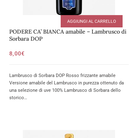
AGGIUNGI AL CARRELLO
PODERE CA’ BIANCA amabile – Lambrusco di
Sorbara DOP
8,00
€
Lambrusco di Sorbara DOP Rosso frizzante amabile
Versione amabile del Lambrusco in purezza ottenuto da
una selezione di uve 100% Lambrusco di Sorbara dello
storico…