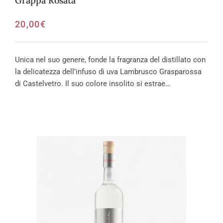
Grappa Rosata
20,00
€
Unica nel suo genere, fonde la fragranza del distillato con
la delicatezza dell’infuso di uva Lambrusco Grasparossa
di Castelvetro. Il suo colore insolito si estrae…