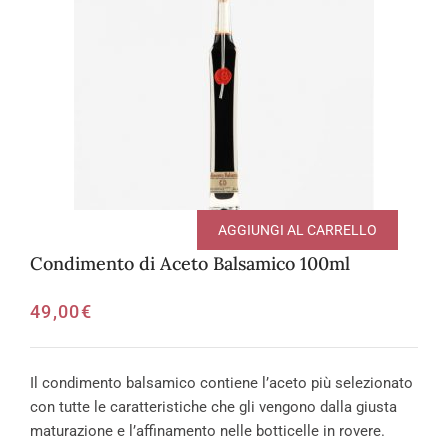
AGGIUNGI AL CARRELLO
Condimento di Aceto Balsamico 100ml
49,00
€
Il condimento balsamico contiene l’aceto più selezionato
con tutte le caratteristiche che gli vengono dalla giusta
maturazione e l’affinamento nelle botticelle in rovere.