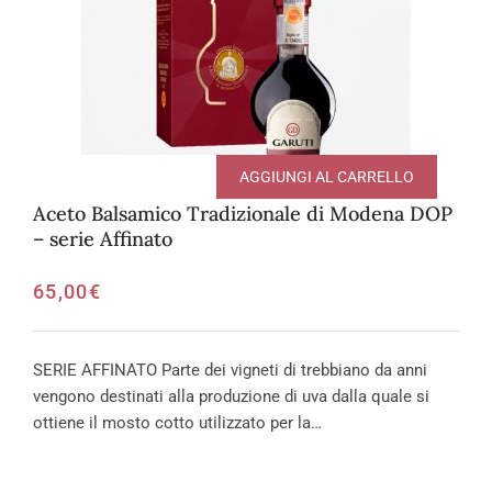
AGGIUNGI AL CARRELLO
Aceto Balsamico Tradizionale di Modena DOP
– serie Affinato
65,00
€
SERIE AFFINATO Parte dei vigneti di trebbiano da anni
vengono destinati alla produzione di uva dalla quale si
ottiene il mosto cotto utilizzato per la…